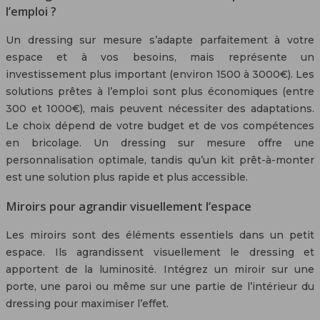
l’emploi ?
Un dressing sur mesure s’adapte parfaitement à votre
espace et à vos besoins, mais représente un
investissement plus important (environ 1500 à 3000€). Les
solutions prêtes à l’emploi sont plus économiques (entre
300 et 1000€), mais peuvent nécessiter des adaptations.
Le choix dépend de votre budget et de vos compétences
en bricolage. Un dressing sur mesure offre une
personnalisation optimale, tandis qu’un kit prêt-à-monter
est une solution plus rapide et plus accessible.
Miroirs pour agrandir visuellement l’espace
Les miroirs sont des éléments essentiels dans un petit
espace. Ils agrandissent visuellement le dressing et
apportent de la luminosité. Intégrez un miroir sur une
porte, une paroi ou même sur une partie de l’intérieur du
dressing pour maximiser l’effet.