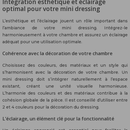
Intégration esthétique et éclairage
optimal pour votre mini dressing
L’esthétique et l’éclairage jouent un rôle important dans
l’ambiance de votre mini dressing. Intégrez-le
harmonieusement à votre chambre et assurez un éclairage
adéquat pour une utilisation optimale.
Cohérence avec la décoration de votre chambre
Choisissez des couleurs, des matériaux et un style qui
s’harmonisent avec la décoration de votre chambre. Un
mini dressing doit s’intégrer naturellement à l’espace
existant, créant une unité visuelle harmonieuse.
L’harmonie des couleurs et des matériaux contribue à la
cohésion globale de la pièce. Il est conseillé d’utiliser entre
2 et 4 couleurs pour la décoration du dressing.
L’éclairage, un élément clé pour la fonctionnalité