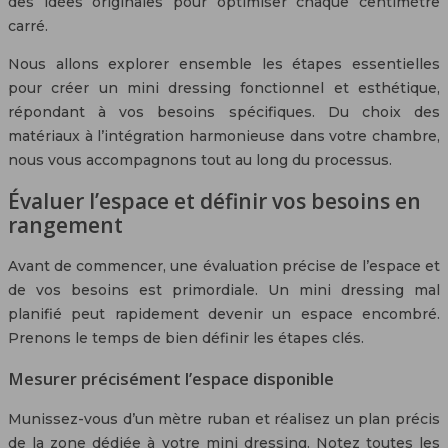
des idées originales pour optimiser chaque centimètre
carré.
Nous allons explorer ensemble les étapes essentielles
pour créer un mini dressing fonctionnel et esthétique,
répondant à vos besoins spécifiques. Du choix des
matériaux à l’intégration harmonieuse dans votre chambre,
nous vous accompagnons tout au long du processus.
Évaluer l’espace et définir vos besoins en
rangement
Avant de commencer, une évaluation précise de l’espace et
de vos besoins est primordiale. Un mini dressing mal
planifié peut rapidement devenir un espace encombré.
Prenons le temps de bien définir les étapes clés.
Mesurer précisément l’espace disponible
Munissez-vous d’un mètre ruban et réalisez un plan précis
de la zone dédiée à votre mini dressing. Notez toutes les