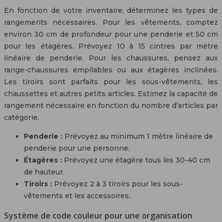
En fonction de votre inventaire, déterminez les types de
rangements nécessaires. Pour les vêtements, comptez
environ 30 cm de profondeur pour une penderie et 50 cm
pour les étagères. Prévoyez 10 à 15 cintres par mètre
linéaire de penderie. Pour les chaussures, pensez aux
range-chaussures empilables ou aux étagères inclinées.
Les tiroirs sont parfaits pour les sous-vêtements, les
chaussettes et autres petits articles. Estimez la capacité de
rangement nécessaire en fonction du nombre d’articles par
catégorie.
Penderie :
Prévoyez au minimum 1 mètre linéaire de
penderie pour une personne.
Étagères :
Prévoyez une étagère tous les 30-40 cm
de hauteur.
Tiroirs :
Prévoyez 2 à 3 tiroirs pour les sous-
vêtements et les accessoires.
Système de code couleur pour une organisation