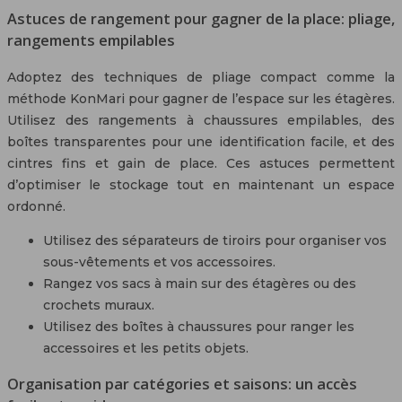
Astuces de rangement pour gagner de la place: pliage,
rangements empilables
Adoptez des techniques de pliage compact comme la
méthode KonMari pour gagner de l’espace sur les étagères.
Utilisez des rangements à chaussures empilables, des
boîtes transparentes pour une identification facile, et des
cintres fins et gain de place. Ces astuces permettent
d’optimiser le stockage tout en maintenant un espace
ordonné.
Utilisez des séparateurs de tiroirs pour organiser vos
sous-vêtements et vos accessoires.
Rangez vos sacs à main sur des étagères ou des
crochets muraux.
Utilisez des boîtes à chaussures pour ranger les
accessoires et les petits objets.
Organisation par catégories et saisons: un accès