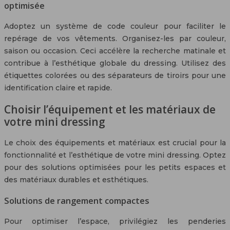
optimisée
Adoptez un système de code couleur pour faciliter le
repérage de vos vêtements. Organisez-les par couleur,
saison ou occasion. Ceci accélère la recherche matinale et
contribue à l’esthétique globale du dressing. Utilisez des
étiquettes colorées ou des séparateurs de tiroirs pour une
identification claire et rapide.
Choisir l’équipement et les matériaux de
votre mini dressing
Le choix des équipements et matériaux est crucial pour la
fonctionnalité et l’esthétique de votre mini dressing. Optez
pour des solutions optimisées pour les petits espaces et
des matériaux durables et esthétiques.
Solutions de rangement compactes
Pour optimiser l’espace, privilégiez les penderies