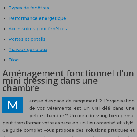
Types de fenêtres
Performance énergétique
Accessoires pour fenêtres
Portes et potails
Travaux généraux
Blog
Aménagement fonctionnel d’un
mini dressing dans une
chambre
Manque d’espace de rangement ? L’organisation
de vos vêtements est un vrai défi dans une
petite chambre ? Un mini dressing bien pensé
peut transformer votre espace en un lieu organisé et stylé.
Ce guide complet vous propose des solutions pratiques et