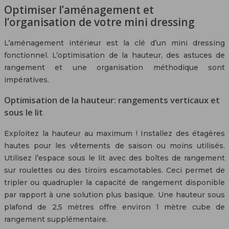
Optimiser l’aménagement et
l’organisation de votre mini dressing
L’aménagement intérieur est la clé d’un mini dressing
fonctionnel. L’optimisation de la hauteur, des astuces de
rangement et une organisation méthodique sont
impératives.
Optimisation de la hauteur: rangements verticaux et
sous le lit
Exploitez la hauteur au maximum ! Installez des étagères
hautes pour les vêtements de saison ou moins utilisés.
Utilisez l’espace sous le lit avec des boîtes de rangement
sur roulettes ou des tiroirs escamotables. Ceci permet de
tripler ou quadrupler la capacité de rangement disponible
par rapport à une solution plus basique. Une hauteur sous
plafond de 2,5 mètres offre environ 1 mètre cube de
rangement supplémentaire.