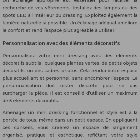
Un éclairage approprié est essentiel pour faciliter la
recherche de vos vêtements. Installez des lampes ou des
spots LED à l’intérieur du dressing. Exploitez également la
lumière naturelle si possible. Un éclairage adéquat améliore
le confort et rend l’espace plus agréable à utiliser.
Personnalisation avec des éléments décoratifs
Personnalisez votre mini dressing avec des éléments
décoratifs subtils : quelques plantes vertes, de petits objets
décoratifs, ou des cadres photos. Cela rendra votre espace
plus accueillant et personnel, sans encombrer l’espace. La
personnalisation doit rester discrète pour ne pas
surcharger la pièce. Il est conseillé d’utiliser un maximum
de 5 éléments décoratifs.
Aménager un mini dressing fonctionnel et stylé est à la
portée de tous, même dans un petit espace. En appliquant
ces conseils, vous créerez un espace de rangement
organisé, pratique et esthétique, reflétant votre style