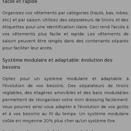
facile et rapide
Organisez vos vêtements par catégories (hauts, bas, robes,
etc.) et par saison. Utilisez des séparateurs de tiroirs et des
étiquettes pour une identification claire. Ceci rend l’accès à
vos vêtements plus facile et rapide. Les vêtements de
saison peuvent être rangés dans des contenants séparés
pour faciliter leur accès.
Système modulaire et adaptable: évolution des
besoins
Optez pour un système modulaire et adaptable à
l’évolution de vos besoins. Des séparateurs de tiroirs
réglables, des étagères amovibles et des bacs modulables
permettent de réorganiser votre mini dressing facilement.
Vous pourrez ainsi vous adapter à l’évolution de vos goûts
et à vos besoins au fil du temps. Un système modulaire
coûte en moyenne 20% plus cher qu’un système fixe.