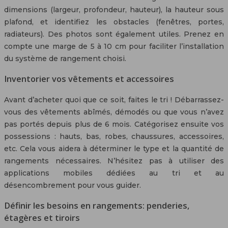
dimensions (largeur, profondeur, hauteur), la hauteur sous
plafond, et identifiez les obstacles (fenêtres, portes,
radiateurs). Des photos sont également utiles. Prenez en
compte une marge de 5 à 10 cm pour faciliter l’installation
du système de rangement choisi.
Inventorier vos vêtements et accessoires
Avant d’acheter quoi que ce soit, faites le tri ! Débarrassez-
vous des vêtements abîmés, démodés ou que vous n’avez
pas portés depuis plus de 6 mois. Catégorisez ensuite vos
possessions : hauts, bas, robes, chaussures, accessoires,
etc. Cela vous aidera à déterminer le type et la quantité de
rangements nécessaires. N’hésitez pas à utiliser des
applications mobiles dédiées au tri et au
désencombrement pour vous guider.
Définir les besoins en rangements: penderies,
étagères et tiroirs