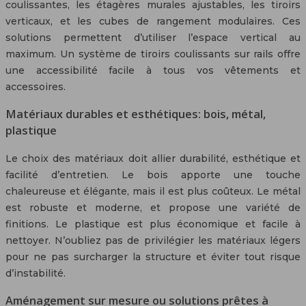
coulissantes, les étagères murales ajustables, les tiroirs
verticaux, et les cubes de rangement modulaires. Ces
solutions permettent d’utiliser l’espace vertical au
maximum. Un système de tiroirs coulissants sur rails offre
une accessibilité facile à tous vos vêtements et
accessoires.
Matériaux durables et esthétiques: bois, métal,
plastique
Le choix des matériaux doit allier durabilité, esthétique et
facilité d’entretien. Le bois apporte une touche
chaleureuse et élégante, mais il est plus coûteux. Le métal
est robuste et moderne, et propose une variété de
finitions. Le plastique est plus économique et facile à
nettoyer. N’oubliez pas de privilégier les matériaux légers
pour ne pas surcharger la structure et éviter tout risque
d’instabilité.
Aménagement sur mesure ou solutions prêtes à