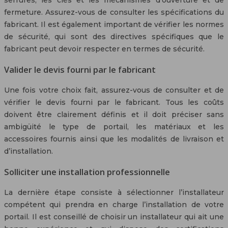
serrures, les clés et les mécanismes d’ouverture et de
fermeture. Assurez-vous de consulter les spécifications du
fabricant. Il est également important de vérifier les normes
de sécurité, qui sont des directives spécifiques que le
fabricant peut devoir respecter en termes de sécurité.
Valider le devis fourni par le fabricant
Une fois votre choix fait, assurez-vous de consulter et de
vérifier le devis fourni par le fabricant. Tous les coûts
doivent être clairement définis et il doit préciser sans
ambigüité le type de portail, les matériaux et les
accessoires fournis ainsi que les modalités de livraison et
d’installation.
Solliciter une installation professionnelle
La dernière étape consiste à sélectionner l’installateur
compétent qui prendra en charge l’installation de votre
portail. Il est conseillé de choisir un installateur qui ait une