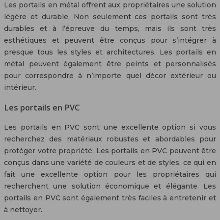
Les portails en métal offrent aux propriétaires une solution
légère et durable. Non seulement ces portails sont très
durables et à l’épreuve du temps, mais ils sont très
esthétiques et peuvent être conçus pour s’intégrer à
presque tous les styles et architectures. Les portails en
métal peuvent également être peints et personnalisés
pour correspondre à n’importe quel décor extérieur ou
intérieur.
Les portails en PVC
Les portails en PVC sont une excellente option si vous
recherchez des matériaux robustes et abordables pour
protéger votre propriété. Les portails en PVC peuvent être
conçus dans une variété de couleurs et de styles, ce qui en
fait une excellente option pour les propriétaires qui
recherchent une solution économique et élégante. Les
portails en PVC sont également très faciles à entretenir et
à nettoyer.