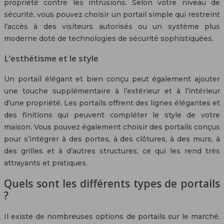
propriété contre les intrusions. Selon votre niveau de
sécurité, vous pouvez choisir un portail simple qui restreint
l’accès à des visiteurs autorisés ou un système plus
moderne doté de technologies de sécurité sophistiquées.
L’esthétisme et le style
Un portail élégant et bien conçu peut également ajouter
une touche supplémentaire à l’extérieur et à l’intérieur
d’une propriété. Les portails offrent des lignes élégantes et
des finitions qui peuvent compléter le style de votre
maison. Vous pouvez également choisir des portails conçus
pour s’intégrer à des portes, à des clôtures, à des murs, à
des grilles et à d’autres structures, ce qui les rend très
attrayants et pratiques.
Quels sont les différents types de portails
?
Il existe de nombreuses options de portails sur le marché.