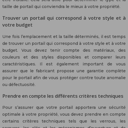
taille de portail qui conviendra le mieux à votre propriété.
Trouver un portail qui correspond à votre style et à
votre budget
Une fois l’emplacement et la taille déterminés, il est temps
de trouver un portail qui correspond à votre style et à votre
budget. Vous devez tenir compte des matériaux, des
couleurs et des styles disponibles et comparer leurs
caractéristiques. Il est également important de vous
assurer que le fabricant propose une garantie complète
pour le portail afin de vous protéger contre toute anomalie
ou défectuosité.
Prendre en compte les différents critères techniques
Pour s’assurer que votre portail apportera une sécurité
optimale à votre propriété, vous devez prendre en compte
certains critères techniques tels que les verrous, les