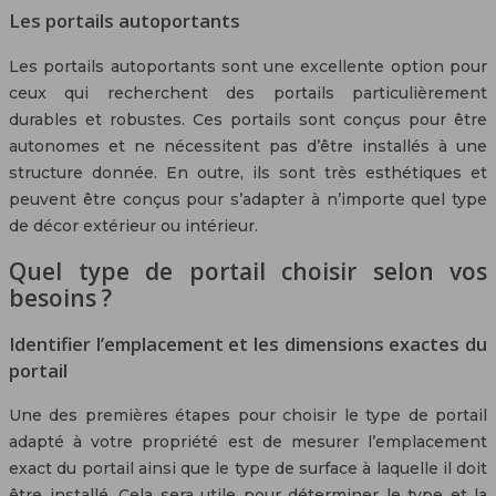
Les portails autoportants
Les portails autoportants sont une excellente option pour
ceux qui recherchent des portails particulièrement
durables et robustes. Ces portails sont conçus pour être
autonomes et ne nécessitent pas d’être installés à une
structure donnée. En outre, ils sont très esthétiques et
peuvent être conçus pour s’adapter à n’importe quel type
de décor extérieur ou intérieur.
Quel type de portail choisir selon vos
besoins ?
Identifier l’emplacement et les dimensions exactes du
portail
Une des premières étapes pour choisir le type de portail
adapté à votre propriété est de mesurer l’emplacement
exact du portail ainsi que le type de surface à laquelle il doit
être installé. Cela sera utile pour déterminer le type et la