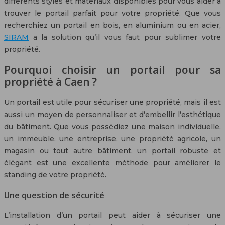
différents styles et matériaux disponibles pour vous aider à
trouver le portail parfait pour votre propriété. Que vous
recherchiez un portail en bois, en aluminium ou en acier,
SIRAM
a la solution qu’il vous faut pour sublimer votre
propriété.
Pourquoi choisir un portail pour sa
propriété à Caen ?
Un portail est utile pour sécuriser une propriété, mais il est
aussi un moyen de personnaliser et d’embellir l’esthétique
du bâtiment. Que vous possédiez une maison individuelle,
un immeuble, une entreprise, une propriété agricole, un
magasin ou tout autre bâtiment, un portail robuste et
élégant est une excellente méthode pour améliorer le
standing de votre propriété.
Une question de sécurité
L’installation d’un portail peut aider à sécuriser une