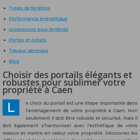
Types de fenêtres
Performance énergétique
Accessoires pour fenêtres
Portes et potails
Travaux généraux
Blog
Choisir des portails élégants et
robustes pour sublimer votre
propriété à Caen
Le choix du portail est une étape importante dans
l’aménagement de votre propriété à Caen. Non
seulement il doit être robuste et sécurisé, mais il
doit également s’harmoniser avec l’esthétique de votre
maison et mettre en valeur votre propriété. Découvrez les