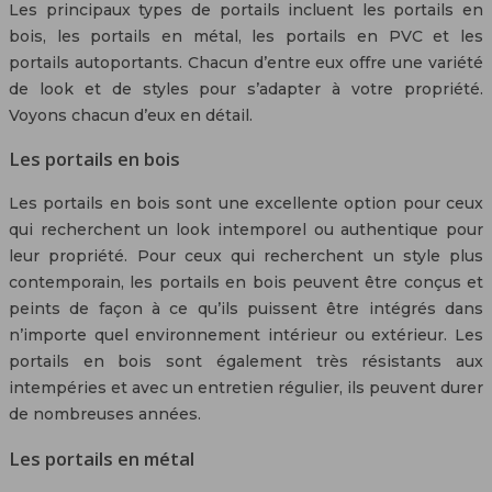
Les principaux types de portails incluent les portails en
bois, les portails en métal, les portails en PVC et les
portails autoportants. Chacun d’entre eux offre une variété
de look et de styles pour s’adapter à votre propriété.
Voyons chacun d’eux en détail.
Les portails en bois
Les portails en bois sont une excellente option pour ceux
qui recherchent un look intemporel ou authentique pour
leur propriété. Pour ceux qui recherchent un style plus
contemporain, les portails en bois peuvent être conçus et
peints de façon à ce qu’ils puissent être intégrés dans
n’importe quel environnement intérieur ou extérieur. Les
portails en bois sont également très résistants aux
intempéries et avec un entretien régulier, ils peuvent durer
de nombreuses années.
Les portails en métal