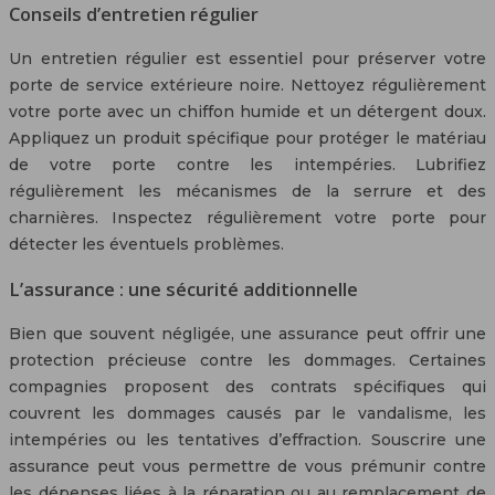
Conseils d’entretien régulier
Un entretien régulier est essentiel pour préserver votre
porte de service extérieure noire. Nettoyez régulièrement
votre porte avec un chiffon humide et un détergent doux.
Appliquez un produit spécifique pour protéger le matériau
de votre porte contre les intempéries. Lubrifiez
régulièrement les mécanismes de la serrure et des
charnières. Inspectez régulièrement votre porte pour
détecter les éventuels problèmes.
L’assurance : une sécurité additionnelle
Bien que souvent négligée, une assurance peut offrir une
protection précieuse contre les dommages. Certaines
compagnies proposent des contrats spécifiques qui
couvrent les dommages causés par le vandalisme, les
intempéries ou les tentatives d’effraction. Souscrire une
assurance peut vous permettre de vous prémunir contre
les dépenses liées à la réparation ou au remplacement de