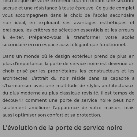
l’esthétique de votre extérieur tout en offrant une sécurité
accrue et une résistance à toute épreuve. Ce guide complet
vous accompagnera dans le choix de l’accès secondaire
noir idéal, en explorant ses avantages esthétiques et
pratiques, les critères de sélection essentiels et les erreurs
à éviter. Préparez-vous à transformer votre accès
secondaire en un espace aussi élégant que fonctionnel.
Dans un monde où le design extérieur prend de plus en
plus d’importance, la porte de service noire est devenue un
choix prisé par les propriétaires, les constructeurs et les
architectes. L’attrait du noir réside dans sa capacité à
s’harmoniser avec une multitude de styles architecturaux,
du plus moderne au plus classique revisité. Il est temps de
découvrir comment une porte de service noire peut non
seulement améliorer l’apparence de votre maison, mais
aussi optimiser son confort et sa protection.
L’évolution de la porte de service noire