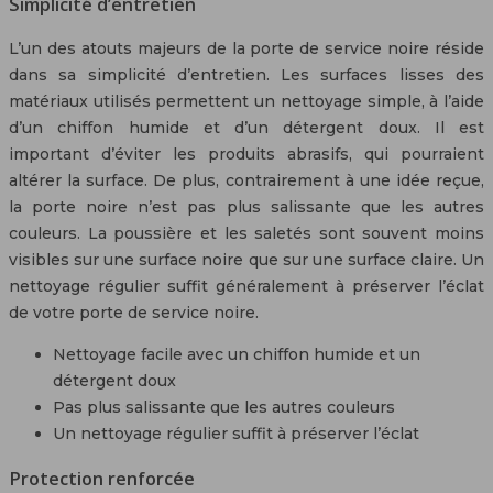
Simplicité d’entretien
L’un des atouts majeurs de la porte de service noire réside
dans sa simplicité d’entretien. Les surfaces lisses des
matériaux utilisés permettent un nettoyage simple, à l’aide
d’un chiffon humide et d’un détergent doux. Il est
important d’éviter les produits abrasifs, qui pourraient
altérer la surface. De plus, contrairement à une idée reçue,
la porte noire n’est pas plus salissante que les autres
couleurs. La poussière et les saletés sont souvent moins
visibles sur une surface noire que sur une surface claire. Un
nettoyage régulier suffit généralement à préserver l’éclat
de votre porte de service noire.
Nettoyage facile avec un chiffon humide et un
détergent doux
Pas plus salissante que les autres couleurs
Un nettoyage régulier suffit à préserver l’éclat
Protection renforcée