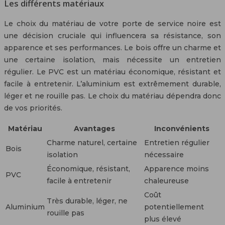
Les différents matériaux
Le choix du matériau de votre porte de service noire est
une décision cruciale qui influencera sa résistance, son
apparence et ses performances. Le bois offre un charme et
une certaine isolation, mais nécessite un entretien
régulier. Le PVC est un matériau économique, résistant et
facile à entretenir. L’aluminium est extrêmement durable,
léger et ne rouille pas. Le choix du matériau dépendra donc
de vos priorités.
Matériau
Avantages
Inconvénients
Charme naturel, certaine
Entretien régulier
Bois
isolation
nécessaire
Économique, résistant,
Apparence moins
PVC
facile à entretenir
chaleureuse
Coût
Très durable, léger, ne
Aluminium
potentiellement
rouille pas
plus élevé