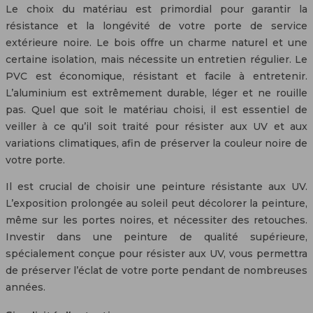
Le choix du matériau est primordial pour garantir la
résistance et la longévité de votre porte de service
extérieure noire. Le bois offre un charme naturel et une
certaine isolation, mais nécessite un entretien régulier. Le
PVC est économique, résistant et facile à entretenir.
L’aluminium est extrêmement durable, léger et ne rouille
pas. Quel que soit le matériau choisi, il est essentiel de
veiller à ce qu’il soit traité pour résister aux UV et aux
variations climatiques, afin de préserver la couleur noire de
votre porte.
Il est crucial de choisir une peinture résistante aux UV.
L’exposition prolongée au soleil peut décolorer la peinture,
même sur les portes noires, et nécessiter des retouches.
Investir dans une peinture de qualité supérieure,
spécialement conçue pour résister aux UV, vous permettra
de préserver l’éclat de votre porte pendant de nombreuses
années.