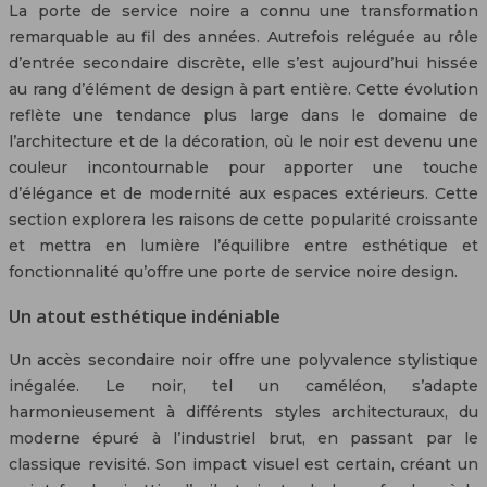
La porte de service noire a connu une transformation
remarquable au fil des années. Autrefois reléguée au rôle
d’entrée secondaire discrète, elle s’est aujourd’hui hissée
au rang d’élément de design à part entière. Cette évolution
reflète une tendance plus large dans le domaine de
l’architecture et de la décoration, où le noir est devenu une
couleur incontournable pour apporter une touche
d’élégance et de modernité aux espaces extérieurs. Cette
section explorera les raisons de cette popularité croissante
et mettra en lumière l’équilibre entre esthétique et
fonctionnalité qu’offre une porte de service noire design.
Un atout esthétique indéniable
Un accès secondaire noir offre une polyvalence stylistique
inégalée. Le noir, tel un caméléon, s’adapte
harmonieusement à différents styles architecturaux, du
moderne épuré à l’industriel brut, en passant par le
classique revisité. Son impact visuel est certain, créant un