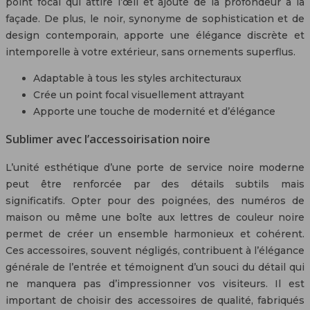
point focal qui attire l’œil et ajoute de la profondeur à la
façade. De plus, le noir, synonyme de sophistication et de
design contemporain, apporte une élégance discrète et
intemporelle à votre extérieur, sans ornements superflus.
Adaptable à tous les styles architecturaux
Crée un point focal visuellement attrayant
Apporte une touche de modernité et d’élégance
Sublimer avec l’accessoirisation noire
L’unité esthétique d’une porte de service noire moderne
peut être renforcée par des détails subtils mais
significatifs. Opter pour des poignées, des numéros de
maison ou même une boîte aux lettres de couleur noire
permet de créer un ensemble harmonieux et cohérent.
Ces accessoires, souvent négligés, contribuent à l’élégance
générale de l’entrée et témoignent d’un souci du détail qui
ne manquera pas d’impressionner vos visiteurs. Il est
important de choisir des accessoires de qualité, fabriqués