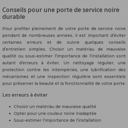
Conseils pour une porte de service noire
durable
Pour profiter pleinement de votre porte de service noire
pendant de nombreuses années, il est important d’éviter
certaines erreurs et de suivre quelques conseils
d’entretien simples. Choisir un matériau de mauvaise
qualité ou sous-estimer l’importance de l’installation sont
autant d’erreurs à éviter. Un nettoyage régulier, une
protection contre les intempéries, une lubrification des
mécanismes et une inspection régulière sont essentiels
pour préserver la beauté et la fonctionnalité de votre porte.
Les erreurs à éviter
Choisir un matériau de mauvaise qualité
Opter pour une couleur noire inadaptée
Sous-estimer l’importance de l’installation