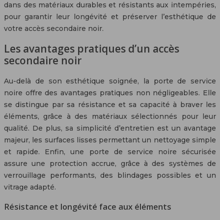
dans des matériaux durables et résistants aux intempéries,
pour garantir leur longévité et préserver l’esthétique de
votre accès secondaire noir.
Les avantages pratiques d’un accès
secondaire noir
Au-delà de son esthétique soignée, la porte de service
noire offre des avantages pratiques non négligeables. Elle
se distingue par sa résistance et sa capacité à braver les
éléments, grâce à des matériaux sélectionnés pour leur
qualité. De plus, sa simplicité d’entretien est un avantage
majeur, les surfaces lisses permettant un nettoyage simple
et rapide. Enfin, une porte de service noire sécurisée
assure une protection accrue, grâce à des systèmes de
verrouillage performants, des blindages possibles et un
vitrage adapté.
Résistance et longévité face aux éléments