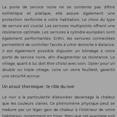
La porte de service noire ne se contente pas d’être
esthétique et pratique, elle assure également une
protection renforcée à votre habitation. Le choix du type
de serrure est crucial. Les serrures multipoints offrent une
résistance optimale. Les serrures à cylindre européen sont
également performantes. Enfin, les serrures connectées
permettent de contrôler l’accès à votre domicile à distance.
Il est également possible d’ajouter un blindage à votre
porte de service noire, afin d’augmenter sa résistance. Le
vitrage, quant à lui, doit être choisi avec soin. Opter pour un
double ou triple vitrage, voire un verre feuilleté, garantit
une sécurité accrue.
Un atout thermique : le rôle du noir
Le noir a la particularité d’absorber davantage la chaleur
que les couleurs claires. Ce phénomène physique peut se
traduire par un léger gain de chaleur à l’intérieur de votre
habitation, notamment en hiver. Bien que cet avantage soit