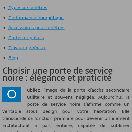
Types de fenêtres
Performance énergétique
Accessoires pour fenêtres
Portes et potails
Travaux généraux
Blog
Choisir une porte de service
noire : élégance et praticité
Oubliez l’image de la porte d’accès secondaire
utilitaire et souvent négligée. Aujourd’hui, la
porte de service noire s’affirme comme un
véritable atout design pour votre habitation. Elle
transcende sa fonction première pour devenir un élément
architectural à part entière, capable de sublimer