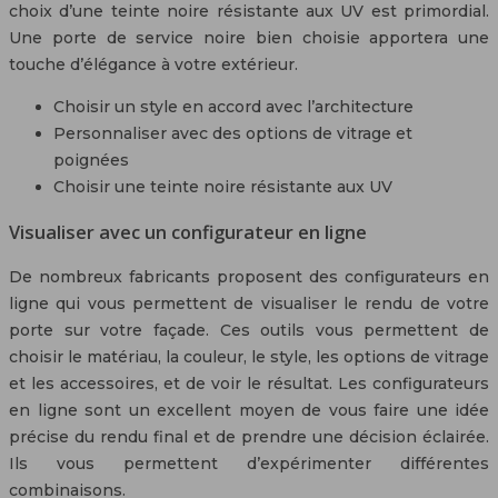
choix d’une teinte noire résistante aux UV est primordial.
Une porte de service noire bien choisie apportera une
touche d’élégance à votre extérieur.
Choisir un style en accord avec l’architecture
Personnaliser avec des options de vitrage et
poignées
Choisir une teinte noire résistante aux UV
Visualiser avec un configurateur en ligne
De nombreux fabricants proposent des configurateurs en
ligne qui vous permettent de visualiser le rendu de votre
porte sur votre façade. Ces outils vous permettent de
choisir le matériau, la couleur, le style, les options de vitrage
et les accessoires, et de voir le résultat. Les configurateurs
en ligne sont un excellent moyen de vous faire une idée
précise du rendu final et de prendre une décision éclairée.
Ils vous permettent d’expérimenter différentes
combinaisons.