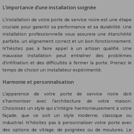
L’importance d’une installation soignée
L’installation de votre porte de service noire est une étape
cruciale pour garantir sa performance et sa durabilité. Une
installation professionnelle vous assurera une étanchéité
parfaite, un alignement correct et un bon fonctionnement.
N’hésitez pas à faire appel à un artisan qualifié. Une
mauvaise installation peut entraîner des problèmes
d’infiltration et des difficultés à fermer la porte. Prenez le
temps de choisir un installateur expérimenté.
Harmonie et personnalisation
L’apparence de votre porte de service noire doit
s’harmoniser avec l’architecture de votre maison.
Choisissez un style qui s’intègre harmonieusement à votre
façade, que ce soit un style moderne, classique ou
industriel. N’hésitez pas à personnaliser votre porte avec
des options de vitrage, de poignées ou de moulures. Le