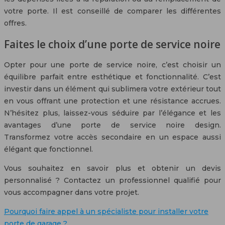
votre porte. Il est conseillé de comparer les différentes
offres.
Faites le choix d’une porte de service noire
Opter pour une porte de service noire, c’est choisir un
équilibre parfait entre esthétique et fonctionnalité. C’est
investir dans un élément qui sublimera votre extérieur tout
en vous offrant une protection et une résistance accrues.
N’hésitez plus, laissez-vous séduire par l’élégance et les
avantages d’une porte de service noire design.
Transformez votre accès secondaire en un espace aussi
élégant que fonctionnel.
Vous souhaitez en savoir plus et obtenir un devis
personnalisé ? Contactez un professionnel qualifié pour
vous accompagner dans votre projet.
Pourquoi faire appel à un spécialiste pour installer votre
porte de garage ?