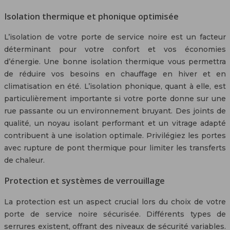
Isolation thermique et phonique optimisée
L’isolation de votre porte de service noire est un facteur
déterminant pour votre confort et vos économies
d’énergie. Une bonne isolation thermique vous permettra
de réduire vos besoins en chauffage en hiver et en
climatisation en été. L’isolation phonique, quant à elle, est
particulièrement importante si votre porte donne sur une
rue passante ou un environnement bruyant. Des joints de
qualité, un noyau isolant performant et un vitrage adapté
contribuent à une isolation optimale. Privilégiez les portes
avec rupture de pont thermique pour limiter les transferts
de chaleur.
Protection et systèmes de verrouillage
La protection est un aspect crucial lors du choix de votre
porte de service noire sécurisée. Différents types de
serrures existent, offrant des niveaux de sécurité variables.