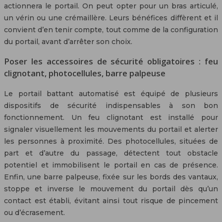
actionnera le portail. On peut opter pour un bras articulé,
un vérin ou une crémaillère. Leurs bénéfices diffèrent et il
convient d’en tenir compte, tout comme de la configuration
du portail, avant d’arrêter son choix.
Poser les accessoires de sécurité obligatoires : feu
clignotant, photocellules, barre palpeuse
Le portail battant automatisé est équipé de plusieurs
dispositifs de sécurité indispensables à son bon
fonctionnement. Un feu clignotant est installé pour
signaler visuellement les mouvements du portail et alerter
les personnes à proximité. Des photocellules, situées de
part et d’autre du passage, détectent tout obstacle
potentiel et immobilisent le portail en cas de présence.
Enfin, une barre palpeuse, fixée sur les bords des vantaux,
stoppe et inverse le mouvement du portail dès qu’un
contact est établi, évitant ainsi tout risque de pincement
ou d’écrasement.