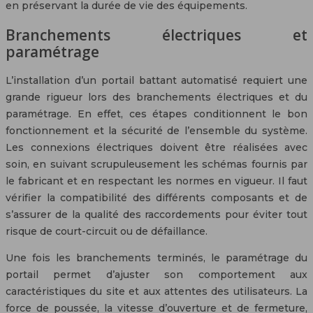
en préservant la durée de vie des équipements.
Branchements électriques et
paramétrage
L’installation d’un portail battant automatisé requiert une
grande rigueur lors des branchements électriques et du
paramétrage. En effet, ces étapes conditionnent le bon
fonctionnement et la sécurité de l’ensemble du système.
Les connexions électriques doivent être réalisées avec
soin, en suivant scrupuleusement les schémas fournis par
le fabricant et en respectant les normes en vigueur. Il faut
vérifier la compatibilité des différents composants et de
s’assurer de la qualité des raccordements pour éviter tout
risque de court-circuit ou de défaillance.
Une fois les branchements terminés, le paramétrage du
portail permet d’ajuster son comportement aux
caractéristiques du site et aux attentes des utilisateurs. La
force de poussée, la vitesse d’ouverture et de fermeture,