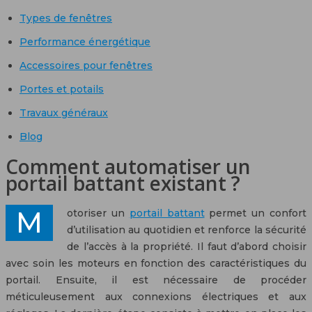
Types de fenêtres
Performance énergétique
Accessoires pour fenêtres
Portes et potails
Travaux généraux
Blog
Comment automatiser un
portail battant existant ?
Motoriser un
portail battant
permet un confort
d’utilisation au quotidien et renforce la sécurité
de l’accès à la propriété. Il faut d’abord choisir
avec soin les moteurs en fonction des caractéristiques du
portail. Ensuite, il est nécessaire de procéder
méticuleusement aux connexions électriques et aux