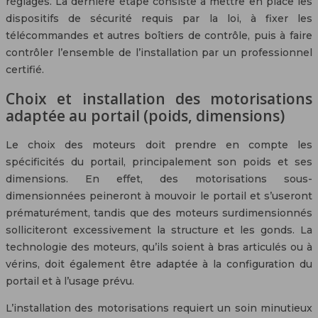
réglages. La dernière étape consiste à mettre en place les
dispositifs de sécurité requis par la loi, à fixer les
télécommandes et autres boîtiers de contrôle, puis à faire
contrôler l’ensemble de l’installation par un professionnel
certifié.
Choix et installation des motorisations
adaptée au portail (poids, dimensions)
Le choix des moteurs doit prendre en compte les
spécificités du portail, principalement son poids et ses
dimensions. En effet, des motorisations sous-
dimensionnées peineront à mouvoir le portail et s’useront
prématurément, tandis que des moteurs surdimensionnés
solliciteront excessivement la structure et les gonds. La
technologie des moteurs, qu’ils soient à bras articulés ou à
vérins, doit également être adaptée à la configuration du
portail et à l’usage prévu.
L’installation des motorisations requiert un soin minutieux