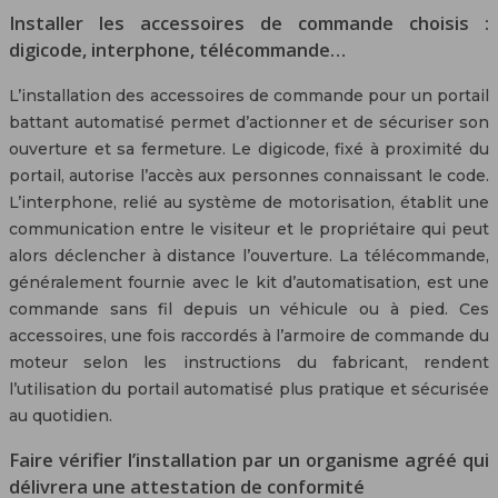
Installer les accessoires de commande choisis :
digicode, interphone, télécommande…
L’installation des accessoires de commande pour un portail
battant automatisé permet d’actionner et de sécuriser son
ouverture et sa fermeture. Le digicode, fixé à proximité du
portail, autorise l’accès aux personnes connaissant le code.
L’interphone, relié au système de motorisation, établit une
communication entre le visiteur et le propriétaire qui peut
alors déclencher à distance l’ouverture. La télécommande,
généralement fournie avec le kit d’automatisation, est une
commande sans fil depuis un véhicule ou à pied. Ces
accessoires, une fois raccordés à l’armoire de commande du
moteur selon les instructions du fabricant, rendent
l’utilisation du portail automatisé plus pratique et sécurisée
au quotidien.
Faire vérifier l’installation par un organisme agréé qui
délivrera une attestation de conformité