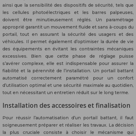
ainsi que la sensibilité des dispositifs de sécurité, tels que
les cellules photoélectriques et les barres palpeuses,
doivent être minutieusement réglés. Un paramétrage
approprié garantit un mouvement fluide et sans à-coups du
portail, tout en assurant la sécurité des usagers et des
véhicules. Il permet également d’optimiser la durée de vie
des équipements en évitant les contraintes mécaniques
excessives. Bien que cette phase de réglage puisse
s’avérer complexe, elle est indispensable pour assurer la
fiabilité et la pérennité de l’installation. Un portail battant
automatisé correctement paramétré pour un confort
d’utilisation optimal et une sécurité maximale au quotidien,
tout en nécessitant un entretien réduit sur le long terme.
Installation des accessoires et finalisation
Pour réussir l’automatisation d’un portail battant, il faut
soigneusement préparer et réaliser les travaux. La décision
la plus cruciale consiste à choisir le mécanisme qui