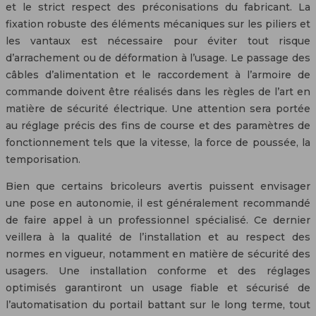
et le strict respect des préconisations du fabricant. La
fixation robuste des éléments mécaniques sur les piliers et
les vantaux est nécessaire pour éviter tout risque
d’arrachement ou de déformation à l’usage. Le passage des
câbles d’alimentation et le raccordement à l’armoire de
commande doivent être réalisés dans les règles de l’art en
matière de sécurité électrique. Une attention sera portée
au réglage précis des fins de course et des paramètres de
fonctionnement tels que la vitesse, la force de poussée, la
temporisation.
Bien que certains bricoleurs avertis puissent envisager
une pose en autonomie, il est généralement recommandé
de faire appel à un professionnel spécialisé. Ce dernier
veillera à la qualité de l’installation et au respect des
normes en vigueur, notamment en matière de sécurité des
usagers. Une installation conforme et des réglages
optimisés garantiront un usage fiable et sécurisé de
l’automatisation du portail battant sur le long terme, tout