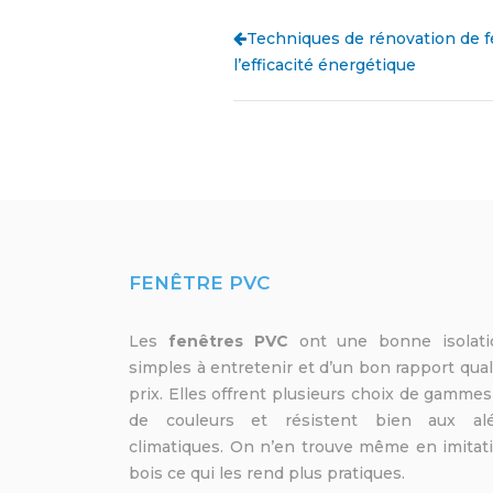
Techniques de rénovation de f
l’efficacité énergétique
FENÊTRE PVC
Les
fenêtres PVC
ont une bonne isolati
simples à entretenir et d’un bon rapport qual
prix. Elles offrent plusieurs choix de gammes
de couleurs et résistent bien aux al
climatiques. On n’en trouve même en imitat
bois ce qui les rend plus pratiques.