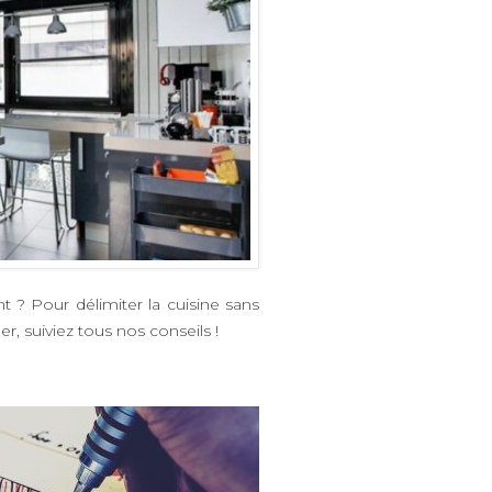
r, suiviez tous nos conseils !