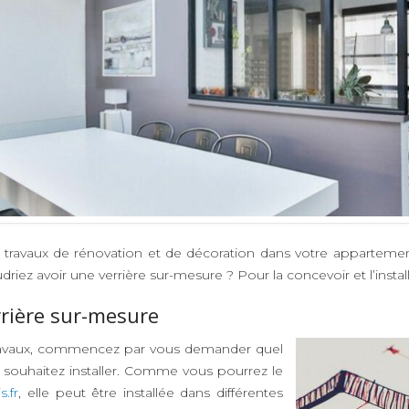
riez avoir une verrière sur-mesure ? Pour la concevoir et l’installe
rrière sur-mesure
travaux, commencez par vous demander quel
 souhaitez installer. Comme vous pourrez le
s.fr
, elle peut être installée dans différentes