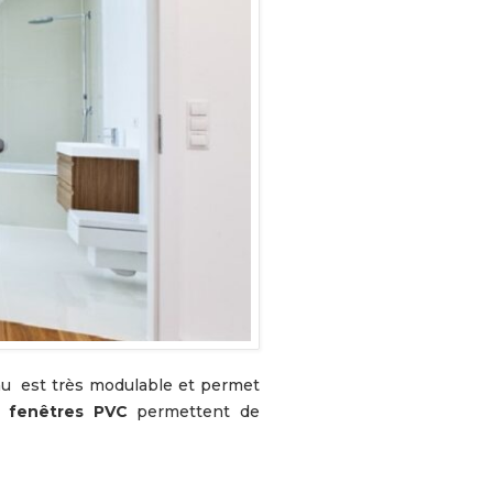
s fenêtres PVC
permettent de