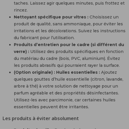
taches. Laissez agir quelques minutes, puis frottez et
rincez.
Nettoyant spécifique pour vitres :
Choisissez un
produit de qualité, sans ammoniaque, pour éviter les
irritations et les décolorations. Suivez les instructions
du fabricant pour l’utilisation.
Produits d’entretien pour le cadre (si différent du
verre) :
Utilisez des produits spécifiques en fonction
du matériau du cadre (bois, PVC, aluminium). Évitez
les produits abrasifs qui pourraient rayer la surface.
(Option originale) : Huiles essentielles :
Ajoutez
quelques gouttes d’huile essentielle (citron, lavande,
arbre à thé) à votre solution de nettoyage pour un
parfum agréable et des propriétés désinfectantes.
Utilisez-les avec parcimonie, car certaines huiles
essentielles peuvent être irritantes.
Les produits à éviter absolument