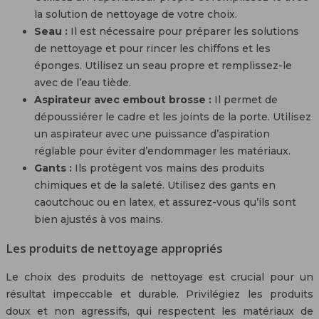
la solution de nettoyage de votre choix.
Seau :
Il est nécessaire pour préparer les solutions
de nettoyage et pour rincer les chiffons et les
éponges. Utilisez un seau propre et remplissez-le
avec de l’eau tiède.
Aspirateur avec embout brosse :
Il permet de
dépoussiérer le cadre et les joints de la porte. Utilisez
un aspirateur avec une puissance d’aspiration
réglable pour éviter d’endommager les matériaux.
Gants :
Ils protègent vos mains des produits
chimiques et de la saleté. Utilisez des gants en
caoutchouc ou en latex, et assurez-vous qu’ils sont
bien ajustés à vos mains.
Les produits de nettoyage appropriés
Le choix des produits de nettoyage est crucial pour un
résultat impeccable et durable. Privilégiez les produits
doux et non agressifs, qui respectent les matériaux de