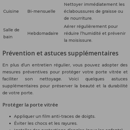
Nettoyer immédiatement les
Cuisine
Bi-mensuelle
éclaboussures de graisse ou
de nourriture.
Aérer régulièrement pour
Salle de
Hebdomadaire
réduire l’humidité et prévenir
bain
la moisissure.
Prévention et astuces supplémentaires
En plus d’un entretien régulier, vous pouvez adopter des
mesures préventives pour protéger votre porte vitrée et
faciliter son nettoyage. Voici quelques astuces
supplémentaires pour préserver la beauté et la durabilité
de votre porte.
Protéger la porte vitrée
Appliquer un film anti-traces de doigts.
Éviter les chocs et les rayures.