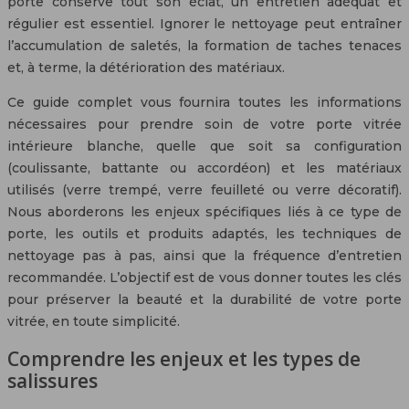
porte conserve tout son éclat, un entretien adéquat et
régulier est essentiel. Ignorer le nettoyage peut entraîner
l’accumulation de saletés, la formation de taches tenaces
et, à terme, la détérioration des matériaux.
Ce guide complet vous fournira toutes les informations
nécessaires pour prendre soin de votre porte vitrée
intérieure blanche, quelle que soit sa configuration
(coulissante, battante ou accordéon) et les matériaux
utilisés (verre trempé, verre feuilleté ou verre décoratif).
Nous aborderons les enjeux spécifiques liés à ce type de
porte, les outils et produits adaptés, les techniques de
nettoyage pas à pas, ainsi que la fréquence d’entretien
recommandée. L’objectif est de vous donner toutes les clés
pour préserver la beauté et la durabilité de votre porte
vitrée, en toute simplicité.
Comprendre les enjeux et les types de
salissures