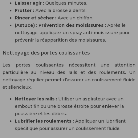
Laisser agir :
Quelques minutes.
Frotter :
Avec la brosse à dents.
Rincer et sécher :
Avec un chiffon.
(Astuce) : Prévention des moisissures :
Après le
nettoyage, appliquez un spray anti-moisissure pour
prévenir la réapparition des moisissures.
Nettoyage des portes coulissantes
Les portes coulissantes nécessitent une attention
particulière au niveau des rails et des roulements. Un
nettoyage régulier permet d’assurer un coulissement fluide
et silencieux.
Nettoyer les rails :
Utiliser un aspirateur avec un
embout fin ou une brosse étroite pour enlever la
poussière et les débris.
Lubrifier les roulements :
Appliquer un lubrifiant
spécifique pour assurer un coulissement fluide.