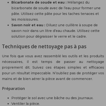
Bicarbonate de soude et eau :
Mélangez du
bicarbonate de soude avec de l’eau pour former une
pâte. Utilisez cette pâte pour les taches tenaces et
les moisissures.
Savon noir et eau :
Diluez une cuillère à soupe de
savon noir dans un litre d’eau chaude. Utilisez cette
solution pour dégraisser le verre et le cadre.
Techniques de nettoyage pas à pas
Une fois que vous avez rassemblé les outils et les produits
nécessaires, il est temps de passer au nettoyage
proprement dit. Suivez ces étapes simples et efficaces
pour un résultat impeccable. N’oubliez pas de protéger vos
mains et de bien aérer la pièce avant de commencer.
Préparation
Protéger le sol avec une bâche ou des journaux.
Ventiler la pièce.