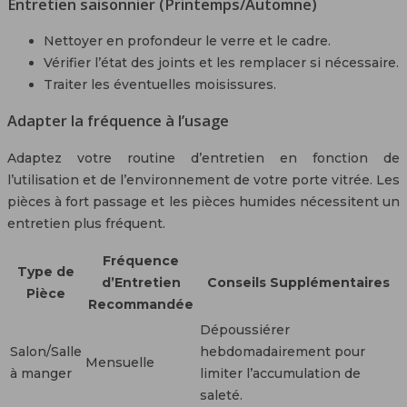
Entretien saisonnier (Printemps/Automne)
Nettoyer en profondeur le verre et le cadre.
Vérifier l’état des joints et les remplacer si nécessaire.
Traiter les éventuelles moisissures.
Adapter la fréquence à l’usage
Adaptez votre routine d’entretien en fonction de
l’utilisation et de l’environnement de votre porte vitrée. Les
pièces à fort passage et les pièces humides nécessitent un
entretien plus fréquent.
Fréquence
Type de
d’Entretien
Conseils Supplémentaires
Pièce
Recommandée
Dépoussiérer
Salon/Salle
hebdomadairement pour
Mensuelle
à manger
limiter l’accumulation de
saleté.