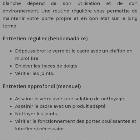
blanche dépend de son utilisation et de son
environnement. Une routine régulière vous permettra de
maintenir votre porte propre et en bon état sur le long
terme.
Entretien régulier (hebdomadaire)
Dépoussiérer le verre et le cadre avec un chiffon en
microfibre.
Enlever les traces de doigts.
Vérifier les joints.
Entretien approfondi (mensuel)
Assainir le verre avec une solution de nettoyage.
Assainir le cadre avec un produit adapté.
Nettoyer les joints.
Vérifier le fonctionnement des portes coulissantes et
lubrifier si nécessaire.