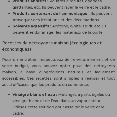
Produits abrasifs :
Poudres à récurer, éponges
grattantes, etc. Ils peuvent rayer le verre et le cadre.
Produits contenant de l’ammoniaque :
Ils peuvent
provoquer des irritations et des décolorations.
Solvants agressifs :
Acétone, white-spirit, etc. Ils
peuvent endommager les matériaux de la porte.
Recettes de nettoyants maison (écologiques et
économiques)
Pour un entretien respectueux de l’environnement et de
votre budget, vous pouvez opter pour des nettoyants
maison, à base d’ingrédients naturels et facilement
accessibles. Ces recettes sont simples à réaliser et tout
aussi efficaces que les produits du commerce.
Vinaigre blanc et eau :
Mélangez à parts égales du
vinaigre blanc et de l’eau dans un vaporisateur.
Utilisez cette solution pour assainir le verre et le
cadre.