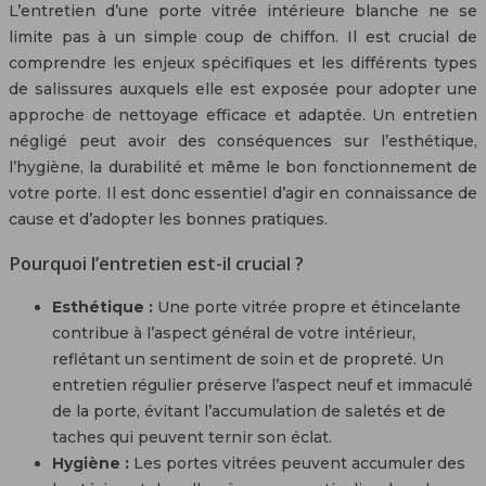
L’entretien d’une porte vitrée intérieure blanche ne se
limite pas à un simple coup de chiffon. Il est crucial de
comprendre les enjeux spécifiques et les différents types
de salissures auxquels elle est exposée pour adopter une
approche de nettoyage efficace et adaptée. Un entretien
négligé peut avoir des conséquences sur l’esthétique,
l’hygiène, la durabilité et même le bon fonctionnement de
votre porte. Il est donc essentiel d’agir en connaissance de
cause et d’adopter les bonnes pratiques.
Pourquoi l’entretien est-il crucial ?
Esthétique :
Une porte vitrée propre et étincelante
contribue à l’aspect général de votre intérieur,
reflétant un sentiment de soin et de propreté. Un
entretien régulier préserve l’aspect neuf et immaculé
de la porte, évitant l’accumulation de saletés et de
taches qui peuvent ternir son éclat.
Hygiène :
Les portes vitrées peuvent accumuler des