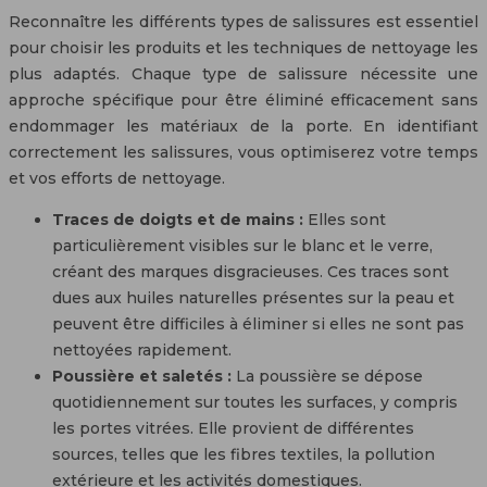
Reconnaître les différents types de salissures est essentiel
pour choisir les produits et les techniques de nettoyage les
plus adaptés. Chaque type de salissure nécessite une
approche spécifique pour être éliminé efficacement sans
endommager les matériaux de la porte. En identifiant
correctement les salissures, vous optimiserez votre temps
et vos efforts de nettoyage.
Traces de doigts et de mains :
Elles sont
particulièrement visibles sur le blanc et le verre,
créant des marques disgracieuses. Ces traces sont
dues aux huiles naturelles présentes sur la peau et
peuvent être difficiles à éliminer si elles ne sont pas
nettoyées rapidement.
Poussière et saletés :
La poussière se dépose
quotidiennement sur toutes les surfaces, y compris
les portes vitrées. Elle provient de différentes
sources, telles que les fibres textiles, la pollution
extérieure et les activités domestiques.