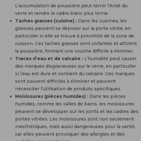
L’accumulation de poussière peut ternir l’éclat du
verre et rendre le cadre blanc plus terne.
Taches grasses (cuisine) :
Dans les cuisines, les
graisses peuvent se déposer sur la porte vitrée, en
particulier si elle se trouve à proximité de la zone de
cuisson. Ces taches grasses sont collantes et attirent
la poussière, formant une couche difficile à éliminer.
Traces d’eau et de calcaire :
L’humidité peut causer
des marques disgracieuses sur le verre, en particulier
si l’eau est dure et contient du calcaire. Ces marques
sont souvent difficiles à éliminer et peuvent
nécessiter l’utilisation de produits spécifiques.
Moisissures (pièces humides) :
Dans les pièces
humides, comme les salles de bains, les moisissures
peuvent se développer sur les joints et les cadres des
portes vitrées. Les moisissures sont non seulement
inesthétiques, mais aussi dangereuses pour la santé,
car elles peuvent provoquer des allergies et des