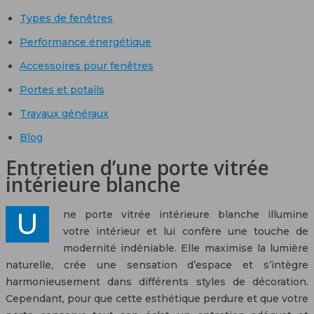
Types de fenêtres
Performance énergétique
Accessoires pour fenêtres
Portes et potails
Travaux généraux
Blog
Entretien d’une porte vitrée
intérieure blanche
Une porte vitrée intérieure blanche illumine
votre intérieur et lui confère une touche de
modernité indéniable. Elle maximise la lumière
naturelle, crée une sensation d’espace et s’intègre
harmonieusement dans différents styles de décoration.
Cependant, pour que cette esthétique perdure et que votre