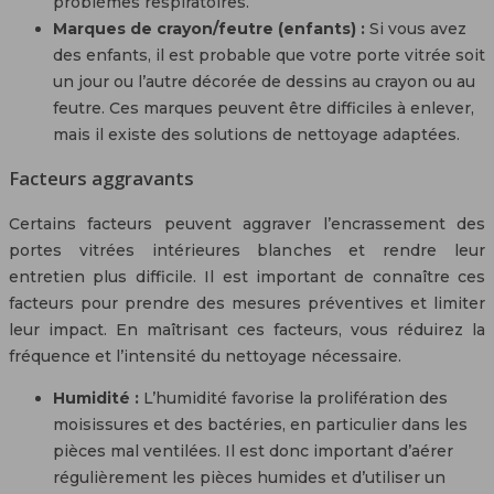
problèmes respiratoires.
Marques de crayon/feutre (enfants) :
Si vous avez
des enfants, il est probable que votre porte vitrée soit
un jour ou l’autre décorée de dessins au crayon ou au
feutre. Ces marques peuvent être difficiles à enlever,
mais il existe des solutions de nettoyage adaptées.
Facteurs aggravants
Certains facteurs peuvent aggraver l’encrassement des
portes vitrées intérieures blanches et rendre leur
entretien plus difficile. Il est important de connaître ces
facteurs pour prendre des mesures préventives et limiter
leur impact. En maîtrisant ces facteurs, vous réduirez la
fréquence et l’intensité du nettoyage nécessaire.
Humidité :
L’humidité favorise la prolifération des
moisissures et des bactéries, en particulier dans les
pièces mal ventilées. Il est donc important d’aérer
régulièrement les pièces humides et d’utiliser un