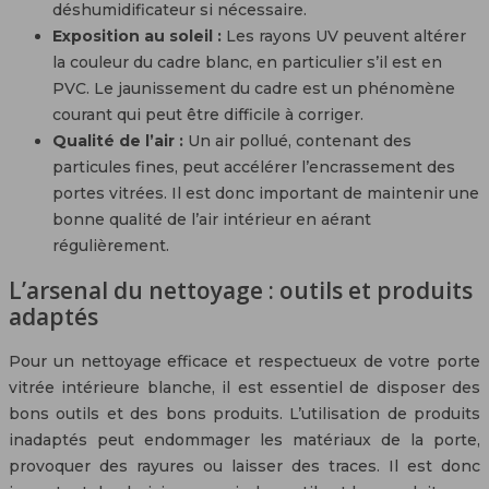
déshumidificateur si nécessaire.
Exposition au soleil :
Les rayons UV peuvent altérer
la couleur du cadre blanc, en particulier s’il est en
PVC. Le jaunissement du cadre est un phénomène
courant qui peut être difficile à corriger.
Qualité de l’air :
Un air pollué, contenant des
particules fines, peut accélérer l’encrassement des
portes vitrées. Il est donc important de maintenir une
bonne qualité de l’air intérieur en aérant
régulièrement.
L’arsenal du nettoyage : outils et produits
adaptés
Pour un nettoyage efficace et respectueux de votre porte
vitrée intérieure blanche, il est essentiel de disposer des
bons outils et des bons produits. L’utilisation de produits
inadaptés peut endommager les matériaux de la porte,
provoquer des rayures ou laisser des traces. Il est donc