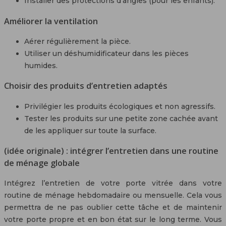
Installer des protections d’angles (pour les enfants).
Améliorer la ventilation
Aérer régulièrement la pièce.
Utiliser un déshumidificateur dans les pièces
humides.
Choisir des produits d’entretien adaptés
Privilégier les produits écologiques et non agressifs.
Tester les produits sur une petite zone cachée avant
de les appliquer sur toute la surface.
(idée originale) : intégrer l’entretien dans une routine
de ménage globale
Intégrez l’entretien de votre porte vitrée dans votre
routine de ménage hebdomadaire ou mensuelle. Cela vous
permettra de ne pas oublier cette tâche et de maintenir
votre porte propre et en bon état sur le long terme. Vous