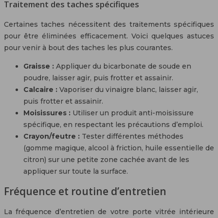
Traitement des taches spécifiques
Certaines taches nécessitent des traitements spécifiques
pour être éliminées efficacement. Voici quelques astuces
pour venir à bout des taches les plus courantes.
Graisse :
Appliquer du bicarbonate de soude en
poudre, laisser agir, puis frotter et assainir.
Calcaire :
Vaporiser du vinaigre blanc, laisser agir,
puis frotter et assainir.
Moisissures :
Utiliser un produit anti-moisissure
spécifique, en respectant les précautions d’emploi.
Crayon/feutre :
Tester différentes méthodes
(gomme magique, alcool à friction, huile essentielle de
citron) sur une petite zone cachée avant de les
appliquer sur toute la surface.
Fréquence et routine d’entretien
La fréquence d’entretien de votre porte vitrée intérieure