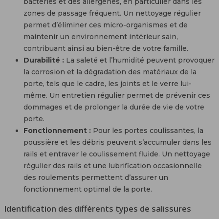
bactéries et des allergènes, en particulier dans les
zones de passage fréquent. Un nettoyage régulier
permet d’éliminer ces micro-organismes et de
maintenir un environnement intérieur sain,
contribuant ainsi au bien-être de votre famille.
Durabilité :
La saleté et l’humidité peuvent provoquer
la corrosion et la dégradation des matériaux de la
porte, tels que le cadre, les joints et le verre lui-
même. Un entretien régulier permet de prévenir ces
dommages et de prolonger la durée de vie de votre
porte.
Fonctionnement :
Pour les portes coulissantes, la
poussière et les débris peuvent s’accumuler dans les
rails et entraver le coulissement fluide. Un nettoyage
régulier des rails et une lubrification occasionnelle
des roulements permettent d’assurer un
fonctionnement optimal de la porte.
Identification des différents types de salissures