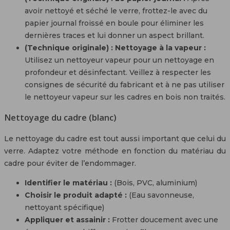
avoir nettoyé et séché le verre, frottez-le avec du
papier journal froissé en boule pour éliminer les
dernières traces et lui donner un aspect brillant.
(Technique originale) : Nettoyage à la vapeur :
Utilisez un nettoyeur vapeur pour un nettoyage en
profondeur et désinfectant. Veillez à respecter les
consignes de sécurité du fabricant et à ne pas utiliser
le nettoyeur vapeur sur les cadres en bois non traités.
Nettoyage du cadre (blanc)
Le nettoyage du cadre est tout aussi important que celui du
verre. Adaptez votre méthode en fonction du matériau du
cadre pour éviter de l’endommager.
Identifier le matériau :
(Bois, PVC, aluminium)
Choisir le produit adapté :
(Eau savonneuse,
nettoyant spécifique)
Appliquer et assainir :
Frotter doucement avec une