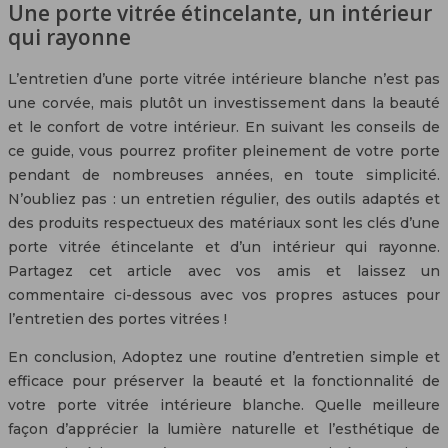
Une porte vitrée étincelante, un intérieur
qui rayonne
L’entretien d’une porte vitrée intérieure blanche n’est pas
une corvée, mais plutôt un investissement dans la beauté
et le confort de votre intérieur. En suivant les conseils de
ce guide, vous pourrez profiter pleinement de votre porte
pendant de nombreuses années, en toute simplicité.
N’oubliez pas : un entretien régulier, des outils adaptés et
des produits respectueux des matériaux sont les clés d’une
porte vitrée étincelante et d’un intérieur qui rayonne.
Partagez cet article avec vos amis et laissez un
commentaire ci-dessous avec vos propres astuces pour
l’entretien des portes vitrées !
En conclusion, Adoptez une routine d’entretien simple et
efficace pour préserver la beauté et la fonctionnalité de
votre porte vitrée intérieure blanche. Quelle meilleure
façon d’apprécier la lumière naturelle et l’esthétique de