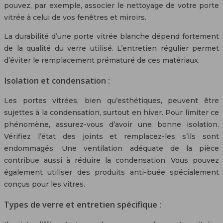
pouvez, par exemple, associer le nettoyage de votre porte
vitrée à celui de vos fenêtres et miroirs.
La durabilité d’une porte vitrée blanche dépend fortement
de la qualité du verre utilisé. L’entretien régulier permet
d’éviter le remplacement prématuré de ces matériaux.
Isolation et condensation :
Les portes vitrées, bien qu’esthétiques, peuvent être
sujettes à la condensation, surtout en hiver. Pour limiter ce
phénomène, assurez-vous d’avoir une bonne isolation.
Vérifiez l’état des joints et remplacez-les s’ils sont
endommagés. Une ventilation adéquate de la pièce
contribue aussi à réduire la condensation. Vous pouvez
également utiliser des produits anti-buée spécialement
conçus pour les vitres.
Types de verre et entretien spécifique :