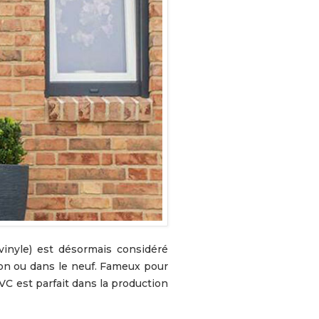
ion ou dans le neuf. Fameux pour
C est parfait dans la production