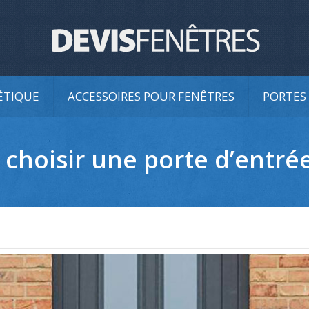
ÉTIQUE
ACCESSOIRES POUR FENÊTRES
PORTES 
choisir une porte d’entré