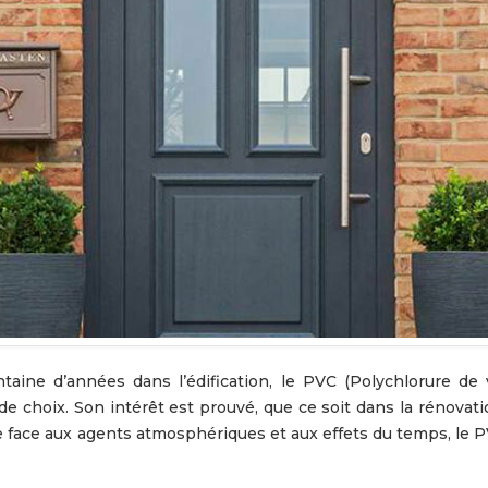
 choix. Son intérêt est prouvé, que ce soit dans la rénovat
 face aux agents atmosphériques et aux effets du temps, le PV