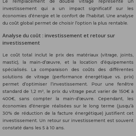
Le remplacement de double vitrage représente un
investissement qui a un impact significatif sur les
économies d’énergie et le confort de l’habitat. Une analyse
du coût global permet de choisir l’option la plus rentable.
Analyse du coût : investissement et retour sur
investissement
Le coût total inclut le prix des matériaux (vitrage, joints,
mastic), la main-d’œuvre, et la location d’équipements
spécialisés. La comparaison des coûts des différentes
solutions de vitrage (performance énergétique vs. prix)
permet d’optimiser l’investissement. Pour une fenêtre
standard de 1,2 m², le prix du vitrage peut varier de 150€ à
400€, sans compter la main-d’œuvre. Cependant, les
économies d’énergie réalisées sur le long terme (jusqu’à
30% de réduction de la facture énergétique) justifient cet
investissement. Un retour sur investissement est souvent
constaté dans les 5 à 10 ans.