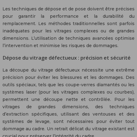
Les techniques de dépose et de pose doivent être précises
pour garantir la performance et la durabilité du
remplacement. Les méthodes traditionnelles sont parfois
inadéquates pour les vitrages complexes ou de grandes
dimensions. L’utilisation de techniques avancées optimise
l’intervention et minimise les risques de dommages.
Dépose du vitrage défectueux : précision et sécurité
La découpe du vitrage défectueux nécessite une extrême
précision pour éviter les blessures et les dommages. Des
outils spéciaux, tels que les coupe-verres diamantés ou les
systèmes laser (pour les vitrages complexes ou courbes),
permettent une découpe nette et contrôlée. Pour les
vitrages de grandes dimensions, des techniques
d’extraction spécifiques, utilisant des ventouses et des
systèmes de levage, sont nécessaires pour éviter tout
dommage au cadre. Un retrait délicat du vitrage existant est
crucial pour préserver l’intégrité du cadre.