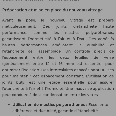
Préparation et mise en place du nouveau vitrage
Avant la pose, le nouveau vitrage est préparé
méticuleusement. Des joints d’étanchéité haute
performance, comme les mastics polyuréthanes,
garantissent l’herméticité à l’air et à l’eau. Des adhésifs
hautes performances améliorent la durabilité et
l’étanchéité de l’assemblage. Un contrôle précis de
l’espacement entre les deux feuilles de verre
(généralement entre 12 et 16 mm) est essentiel pour
optimiser l’isolation. Des intercalaires espacés sont utilisés
pour maintenir cet espacement constant. L’utilisation de
joints butyl est une étape essentielle pour assurer
l’étanchéité à l’air et à l’humidité. Une mauvaise application
peut conduire à de la condensation entre les vitres.
Utilisation de mastics polyuréthanes :
Excellente
adhérence et durabilité, garantie d’étanchéité