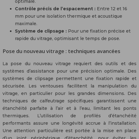
optimale.
Contrôle précis de l’espacement :
Entre 12 et 16
mm pour une isolation thermique et acoustique
maximale.
Système de clipsage :
Pour une fixation précise et
rapide du vitrage, optimisant le temps de pose.
Pose du nouveau vitrage : techniques avancées
La pose du nouveau vitrage requiert des outils et des
systèmes d’assistance pour une précision optimale. Des
systèmes de clipsage permettent une fixation rapide et
sécurisée. Les ventouses facilitent la manipulation du
vitrage, en particulier pour les grandes dimensions. Des
techniques de calfeutrage spécifiques garantissent une
étanchéité parfaite à l’air et à l’eau, limitant les ponts
thermiques. L’utilisation de profilés d’étanchéité
performants assure une longévité accrue à l’installation.
Une attention particulière est portée à la mise en place
d’un joint périphérique d’étanchéité, pour éviter les