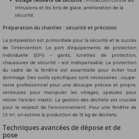
Vitrage feuilleté de sécurité :
Protection contre les
intrusions et les bris de glace, amélioration de la
sécurité.
Préparation du chantier : sécurité et précision
La préparation est primordiale pour la sécurité et le succès
de l’intervention. Le port d’équipements de protection
individuelle (EPI) – gants, lunettes de protection,
chaussures de sécurité – est indispensable. La protection
du cadre de la fenêtre est essentielle pour éviter tout
dommage. Des outils spécifiques sont nécessaires : coupe-
verre professionnel pour une découpe précise et propre,
ventouses pour manipuler les vitrages, spatules pour
retirer l’ancien mastic. La gestion des déchets est cruciale
pour le respect de l’environnement. Pour une fenêtre de
1,5 m², on estime la production de 15 kg de déchets.
Techniques avancées de dépose et de
pose