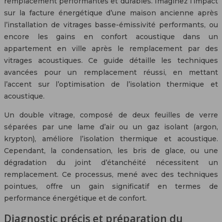
remplacement performantes et durables. Imaginez l’impact
sur la facture énergétique d’une maison ancienne après
l’installation de vitrages basse-émissivité performants, ou
encore les gains en confort acoustique dans un
appartement en ville après le remplacement par des
vitrages acoustiques. Ce guide détaille les techniques
avancées pour un remplacement réussi, en mettant
l’accent sur l’optimisation de l’isolation thermique et
acoustique.
Un double vitrage, composé de deux feuilles de verre
séparées par une lame d’air ou un gaz isolant (argon,
krypton), améliore l’isolation thermique et acoustique.
Cependant, la condensation, les bris de glace, ou une
dégradation du joint d’étanchéité nécessitent un
remplacement. Ce processus, mené avec des techniques
pointues, offre un gain significatif en termes de
performance énergétique et de confort.
Diagnostic précis et préparation du