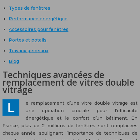
Types de fenêtres
Performance énergétique
Accessoires pour fenêtres
Portes et potails
Travaux généraux
Blog
Techniques avancées de
remplacement de vitres double
vitrage
Le remplacement d’une vitre double vitrage est
une opération cruciale pour l’efficacité
énergétique et le confort d’un bâtiment. En
France, plus de 2 millions de fenêtres sont remplacées
chaque année, soulignant l’importance de techniques de