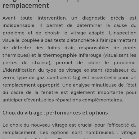
remplacement
Avant toute intervention, un diagnostic précis est
indispensable. Il permet de déterminer la cause du
problème et de choisir le vitrage adapté. L’inspection
visuelle, couplée à des tests d’étanchéité à l’air (permettant
de détecter des fuites d’air, responsables de ponts
thermiques) et la thermographie infrarouge (visualisant les
pertes de chaleur), permet de cibler le problème.
L’identification du type de vitrage existant (épaisseur du
verre, type de gaz, coefficient Ug) est essentielle pour un
remplacement approprié. Une analyse minutieuse de l’état
du cadre de la fenêtre est également importante pour
anticiper d’éventuelles réparations complémentaires.
Choix du vitrage : performances et options
Le choix du nouveau vitrage est crucial pour l’efficacité du
remplacement. Les options sont nombreuses : vitrage