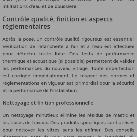
infiltrations d’eau et de poussière.
Contrôle qualité, finition et aspects
réglementaires
Après la pose, un contrôle qualité rigoureux est essentiel.
Vérification de l’étanchéité à l’air et à l’eau est effectuée
pour détecter toute fuite. Des tests de performance
thermique et acoustique (si possible) permettent de valider
les performances du nouveau vitrage. Toute imperfection
est corrigée immédiatement. Le respect des normes et
réglementations en vigueur est primordial pour la sécurité
et la performance de l’installation.
Nettoyage et finition professionnelle
Un nettoyage minutieux élimine les résidus de mastic et
les traces de travaux. Des produits spécifiques sont utilisés
pour nettoyer les vitres sans les abîmer. Des conseils