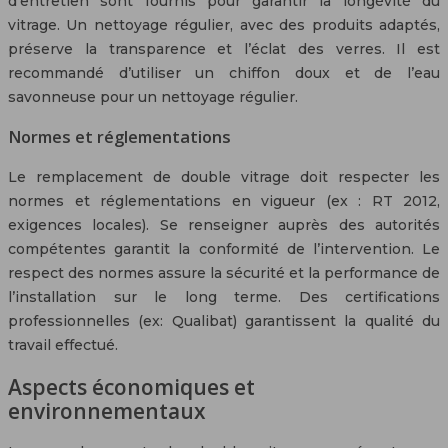
d’entretien sont fournis pour garantir la longévité du
vitrage. Un nettoyage régulier, avec des produits adaptés,
préserve la transparence et l’éclat des verres. Il est
recommandé d’utiliser un chiffon doux et de l’eau
savonneuse pour un nettoyage régulier.
Normes et réglementations
Le remplacement de double vitrage doit respecter les
normes et réglementations en vigueur (ex : RT 2012,
exigences locales). Se renseigner auprès des autorités
compétentes garantit la conformité de l’intervention. Le
respect des normes assure la sécurité et la performance de
l’installation sur le long terme. Des certifications
professionnelles (ex: Qualibat) garantissent la qualité du
travail effectué.
Aspects économiques et
environnementaux