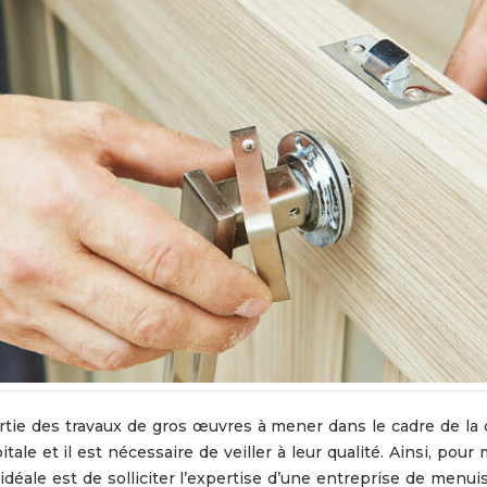
artie des travaux de gros œuvres à mener dans le cadre de la 
ale et il est nécessaire de veiller à leur qualité. Ainsi, pour
idéale est de solliciter l’expertise d’une entreprise de menui