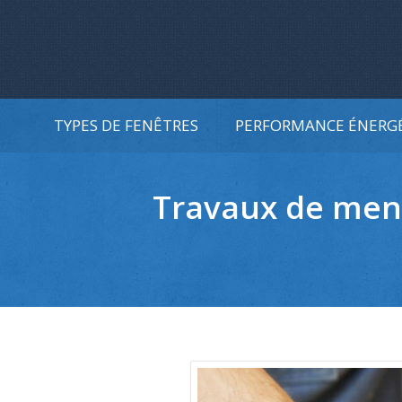
TYPES DE FENÊTRES
PERFORMANCE ÉNERG
Travaux de menu