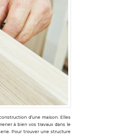
construction d’une maison. Elles
 mener à bien vos travaux dans le
serie. Pour trouver une structure