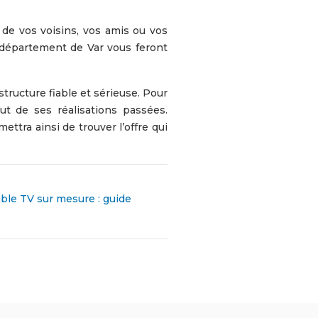
de vos voisins, vos amis ou vos
 département de Var vous feront
structure fiable et sérieuse. Pour
ut de ses réalisations passées.
ettra ainsi de trouver l’offre qui
ble TV sur mesure : guide