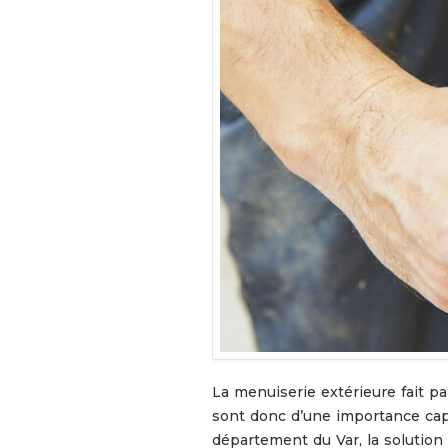
La menuiserie extérieure fait p
sont donc d’une importance capit
département du Var, la solution 