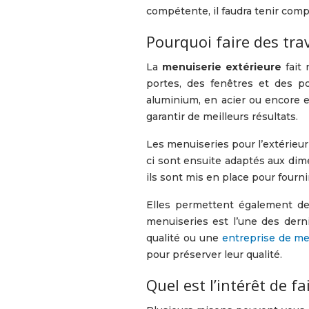
compétente, il faudra tenir comp
Pourquoi faire des tra
La
menuiserie extérieure
fait 
portes, des fenêtres et des po
aluminium, en acier ou encore e
garantir de meilleurs résultats.
Les menuiseries pour l’extérieur
ci sont ensuite adaptés aux dimen
ils sont mis en place pour fourni
Elles permettent également de 
menuiseries est l’une des derni
qualité ou une
entreprise de me
pour préserver leur qualité.
Quel est l’intérêt de f