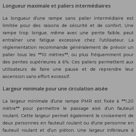
Longueur maximale et paliers intermédiaires
La longueur d’une rampe sans palier intermédiaire est
limitée pour des raisons de sécurité et de confort. Une
rampe trop longue, même avec une pente faible, peut
entraîner une fatigue excessive chez l’utilisateur. La
réglementation recommande généralement de prévoir un
palier tous les **10 mètres**, ou plus fréquemment pour
des pentes supérieures à 6%. Ces paliers permettent aux
utilisateurs de faire une pause et de reprendre leur
ascension sans effort excessif.
Largeur minimale pour une circulation aisée
La largeur minimale d’une rampe PMR est fixée à **1,20
mètre** pour permettre le passage aisé d’un fauteuil
roulant. Cette largeur permet également le croisement de
deux personnes en fauteuil roulant ou d’une personne en
fauteuil roulant et d’un piéton. Une largeur inférieure à