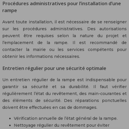
Procédures administratives pour l’installation d’une
rampe
Avant toute installation, il est nécessaire de se renseigner
sur les procédures administratives. Des autorisations
peuvent être requises selon la nature du projet et
l’emplacement de la rampe. Il est recommandé de
contacter la mairie ou les services compétents pour
obtenir les informations nécessaires.
Entretien régulier pour une sécurité optimale
Un entretien régulier de la rampe est indispensable pour
garantir sa sécurité et sa durabilité. Il faut vérifier
régulièrement l’état du revêtement, des main-courantes et
des éléments de sécurité. Des réparations ponctuelles
doivent être effectuées en cas de dommages.
Vérification annuelle de l’état général de la rampe.
Nettoyage régulier du revêtement pour éviter