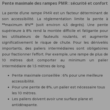
Pente maximale des rampes PMR : sécurité et confort
La pente d’une rampe PMR est un facteur déterminant de
son accessibilité. La réglementation limite la pente à
**maximum 8%** (soit environ 4,5 degrés). Une pente
supérieure à 8% rend la montée difficile et fatigante pour
les utilisateurs de fauteuils roulants, et augmente
significativement le risque de chute. Pour les dénivelés
importants, des paliers intermédiaires sont obligatoires
pour fractionner l’effort. Par exemple, une rampe de plus de
10 mètres doit comporter au minimum un palier
intermédiaire de 1.5 mètres de long.
Pente maximale conseillée : 6% pour une meilleure
accessibilité.
Pour une pente de 8%, un palier est nécessaire tous
les 10 mètres.
Les paliers doivent avoir une surface plane et
antidérapante.