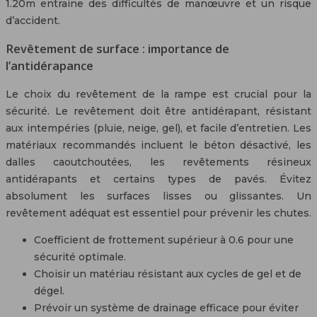
1.20m entraine des difficultés de manœuvre et un risque
d’accident.
Revêtement de surface : importance de
l’antidérapance
Le choix du revêtement de la rampe est crucial pour la
sécurité. Le revêtement doit être antidérapant, résistant
aux intempéries (pluie, neige, gel), et facile d’entretien. Les
matériaux recommandés incluent le béton désactivé, les
dalles caoutchoutées, les revêtements résineux
antidérapants et certains types de pavés. Évitez
absolument les surfaces lisses ou glissantes. Un
revêtement adéquat est essentiel pour prévenir les chutes.
Coefficient de frottement supérieur à 0.6 pour une
sécurité optimale.
Choisir un matériau résistant aux cycles de gel et de
dégel.
Prévoir un système de drainage efficace pour éviter