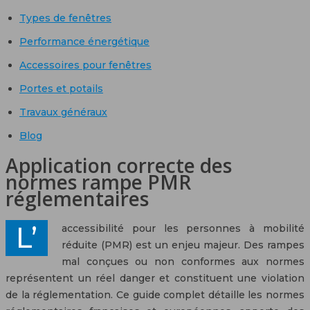
Types de fenêtres
Performance énergétique
Accessoires pour fenêtres
Portes et potails
Travaux généraux
Blog
Application correcte des
normes rampe PMR
réglementaires
L’accessibilité pour les personnes à mobilité
réduite (PMR) est un enjeu majeur. Des rampes
mal conçues ou non conformes aux normes
représentent un réel danger et constituent une violation
de la réglementation. Ce guide complet détaille les normes