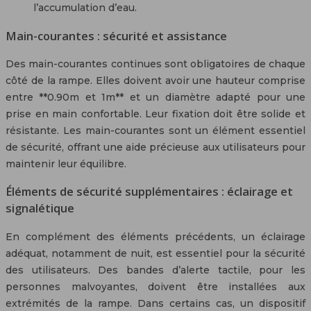
l’accumulation d’eau.
Main-courantes : sécurité et assistance
Des main-courantes continues sont obligatoires de chaque
côté de la rampe. Elles doivent avoir une hauteur comprise
entre **0.90m et 1m** et un diamètre adapté pour une
prise en main confortable. Leur fixation doit être solide et
résistante. Les main-courantes sont un élément essentiel
de sécurité, offrant une aide précieuse aux utilisateurs pour
maintenir leur équilibre.
Éléments de sécurité supplémentaires : éclairage et
signalétique
En complément des éléments précédents, un éclairage
adéquat, notamment de nuit, est essentiel pour la sécurité
des utilisateurs. Des bandes d’alerte tactile, pour les
personnes malvoyantes, doivent être installées aux
extrémités de la rampe. Dans certains cas, un dispositif