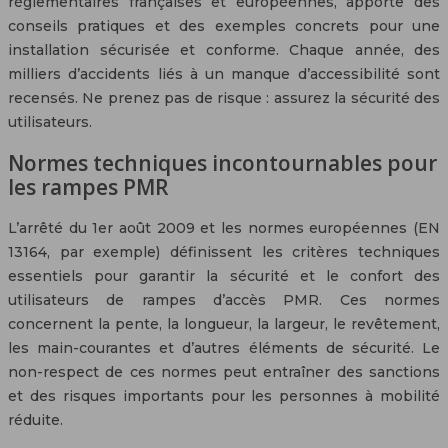
réglementaires françaises et européennes, apporte des
conseils pratiques et des exemples concrets pour une
installation sécurisée et conforme. Chaque année, des
milliers d’accidents liés à un manque d’accessibilité sont
recensés. Ne prenez pas de risque : assurez la sécurité des
utilisateurs.
Normes techniques incontournables pour
les rampes PMR
L’arrêté du 1er août 2009 et les normes européennes (EN
13164, par exemple) définissent les critères techniques
essentiels pour garantir la sécurité et le confort des
utilisateurs de rampes d’accès PMR. Ces normes
concernent la pente, la longueur, la largeur, le revêtement,
les main-courantes et d’autres éléments de sécurité. Le
non-respect de ces normes peut entraîner des sanctions
et des risques importants pour les personnes à mobilité
réduite.