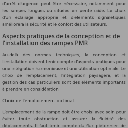
d’arrêt d’urgence peut être nécessaire, notamment pour
les rampes longues ou situées en pente raide. Le choix
d’un éclairage approprié et d’éléments signalétiques
améliorera la sécurité et le confort des utilisateurs.
Aspects pratiques de la conception et de
l’installation des rampes PMR
Au-delà des normes techniques, la conception et
l’installation doivent tenir compte d’aspects pratiques pour
une intégration harmonieuse et une utilisation optimale. Le
choix de l’emplacement, l’intégration paysagère, et la
gestion des cas particuliers sont des éléments importants
à prendre en considération.
Choix de l’emplacement optimal
L’emplacement de la rampe doit être choisi avec soin pour
éviter toute obstruction et assurer la fluidité des
déplacements. Il faut tenir compte du flux piétonnier, de