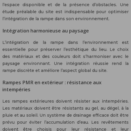
l’espace disponible et de la présence d’obstacles. Une
étude préalable du site est indispensable pour optimiser
l’intégration de la rampe dans son environnement.
Intégration harmonieuse au paysage
L’intégration de la rampe dans l’environnement est
essentielle pour préserver l’esthétique du lieu. Le choix
des matériaux et des couleurs doit s’harmoniser avec le
paysage environnant. Une intégration réussie rend la
rampe discrète et améliore l’aspect global du site.
Rampes PMR en extérieur : résistance aux
intempéries
Les rampes extérieures doivent résister aux intempéries.
Les matériaux doivent être résistants au gel, au dégel, à la
pluie et au soleil. Un système de drainage efficace doit être
prévu pour éviter l’accumulation d’eau. Les revêtements
doivent être choisis pour leur résistance et leur