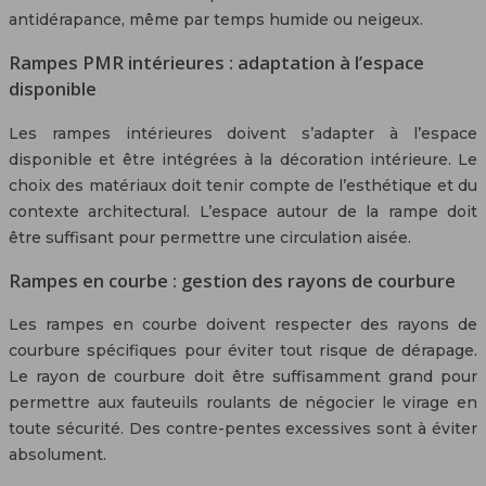
antidérapance, même par temps humide ou neigeux.
Rampes PMR intérieures : adaptation à l’espace
disponible
Les rampes intérieures doivent s’adapter à l’espace
disponible et être intégrées à la décoration intérieure. Le
choix des matériaux doit tenir compte de l’esthétique et du
contexte architectural. L’espace autour de la rampe doit
être suffisant pour permettre une circulation aisée.
Rampes en courbe : gestion des rayons de courbure
Les rampes en courbe doivent respecter des rayons de
courbure spécifiques pour éviter tout risque de dérapage.
Le rayon de courbure doit être suffisamment grand pour
permettre aux fauteuils roulants de négocier le virage en
toute sécurité. Des contre-pentes excessives sont à éviter
absolument.