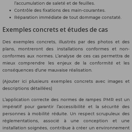
l’accumulation de saleté et de feuilles.
Contrôle des fixations des main-courantes.
Réparation immédiate de tout dommage constaté.
Exemples concrets et études de cas
Des exemples concrets, illustrés par des photos et des
plans, montreront des installations conformes et non-
conformes aux normes. L’analyse de ces cas permettra de
mieux comprendre les enjeux de la conformité et les
conséquences d’une mauvaise réalisation.
(Ajouter ici plusieurs exemples concrets avec images et
descriptions détaillées)
L’application correcte des normes de rampes PMR est un
impératif pour garantir l’accessibilité et la sécurité des
personnes à mobilité réduite. Un respect scrupuleux des
réglementations, associé à une conception et une
installation soignées, contribue à créer un environnement