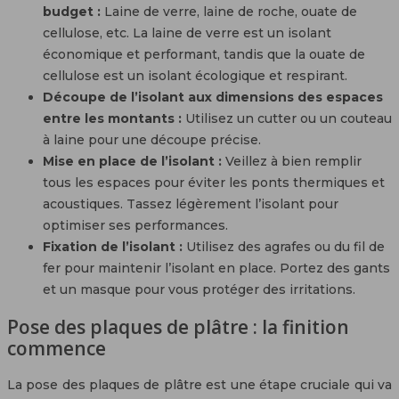
budget :
Laine de verre, laine de roche, ouate de
cellulose, etc. La laine de verre est un isolant
économique et performant, tandis que la ouate de
cellulose est un isolant écologique et respirant.
Découpe de l’isolant aux dimensions des espaces
entre les montants :
Utilisez un cutter ou un couteau
à laine pour une découpe précise.
Mise en place de l’isolant :
Veillez à bien remplir
tous les espaces pour éviter les ponts thermiques et
acoustiques. Tassez légèrement l’isolant pour
optimiser ses performances.
Fixation de l’isolant :
Utilisez des agrafes ou du fil de
fer pour maintenir l’isolant en place. Portez des gants
et un masque pour vous protéger des irritations.
Pose des plaques de plâtre : la finition
commence
La pose des plaques de plâtre est une étape cruciale qui va