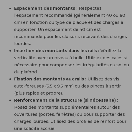
Espacement des montants :
Respectez
l’espacement recommandé (généralement 40 ou 60
cm) en fonction du type de plaque et des charges à
supporter. Un espacement de 40 cm est
recommandé pour les cloisons recevant des charges
lourdes.
Insertion des montants dans les rails :
Vérifiez la
verticalité avec un niveau à bulle. Utilisez des cales si
nécessaire pour compenser les irrégularités du sol ou
du plafond.
Fixation des montants aux rails :
Utilisez des vis
auto-foreuses (3.5 x 9.5 mm) ou des pinces à sertir
(plus rapide et propre).
Renforcement de la structure (si nécessaire) :
Posez des montants supplémentaires autour des
ouvertures (portes, fenêtres) ou pour supporter des
charges lourdes. Utilisez des profilés de renfort pour
une solidité accrue.