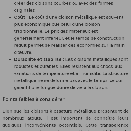
créer des cloisons courbes ou avec des formes
originales.
Coût :
Le coût d’une cloison métallique est souvent
plus économique que celui d’une cloison
traditionnelle. Le prix des matériaux est
généralement inférieur, et le temps de construction
réduit permet de réaliser des économies sur la main
d’œuvre.
Durabilité et stabilité :
Les cloisons métalliques sont
robustes et durables. Elles résistent aux chocs, aux
variations de température et à l’humidité. La structure
métallique ne se déforme pas avec le temps, ce qui
garantit une longue durée de vie à la cloison.
Points faibles à considérer
Bien que les cloisons à ossature métallique présentent de
nombreux atouts, il est important de connaître leurs
quelques inconvénients potentiels. Cette transparence