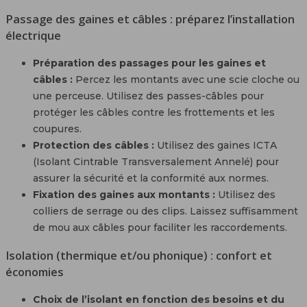
Passage des gaines et câbles : préparez l’installation
électrique
Préparation des passages pour les gaines et
câbles :
Percez les montants avec une scie cloche ou
une perceuse. Utilisez des passes-câbles pour
protéger les câbles contre les frottements et les
coupures.
Protection des câbles :
Utilisez des gaines ICTA
(Isolant Cintrable Transversalement Annelé) pour
assurer la sécurité et la conformité aux normes.
Fixation des gaines aux montants :
Utilisez des
colliers de serrage ou des clips. Laissez suffisamment
de mou aux câbles pour faciliter les raccordements.
Isolation (thermique et/ou phonique) : confort et
économies
Choix de l’isolant en fonction des besoins et du