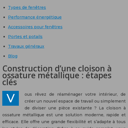
Types de fenêtres
Performance énergétique
Accessoires pour fenêtres
Portes et potails
Travaux généraux
Blog
Construction d’une cloison à
ossature métallique : étapes
clés
Vous rêvez de réaménager votre intérieur, de
créer un nouvel espace de travail ou simplement
de diviser une pièce existante ? La cloison à
ossature métallique est une solution moderne, rapide et
efficace. Elle offre une grande flexibilité et s’adapte à tous