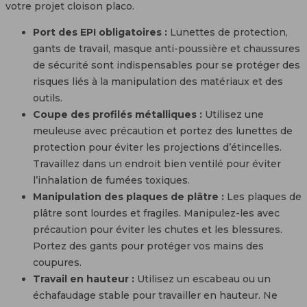
votre projet cloison placo.
Port des EPI obligatoires :
Lunettes de protection,
gants de travail, masque anti-poussière et chaussures
de sécurité sont indispensables pour se protéger des
risques liés à la manipulation des matériaux et des
outils.
Coupe des profilés métalliques :
Utilisez une
meuleuse avec précaution et portez des lunettes de
protection pour éviter les projections d’étincelles.
Travaillez dans un endroit bien ventilé pour éviter
l’inhalation de fumées toxiques.
Manipulation des plaques de plâtre :
Les plaques de
plâtre sont lourdes et fragiles. Manipulez-les avec
précaution pour éviter les chutes et les blessures.
Portez des gants pour protéger vos mains des
coupures.
Travail en hauteur :
Utilisez un escabeau ou un
échafaudage stable pour travailler en hauteur. Ne