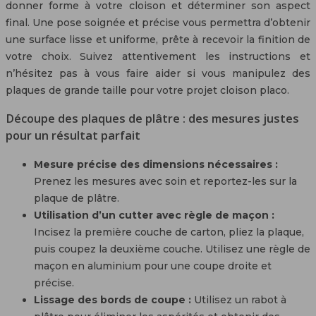
donner forme à votre cloison et déterminer son aspect
final. Une pose soignée et précise vous permettra d’obtenir
une surface lisse et uniforme, prête à recevoir la finition de
votre choix. Suivez attentivement les instructions et
n’hésitez pas à vous faire aider si vous manipulez des
plaques de grande taille pour votre projet cloison placo.
Découpe des plaques de plâtre : des mesures justes
pour un résultat parfait
Mesure précise des dimensions nécessaires :
Prenez les mesures avec soin et reportez-les sur la
plaque de plâtre.
Utilisation d’un cutter avec règle de maçon :
Incisez la première couche de carton, pliez la plaque,
puis coupez la deuxième couche. Utilisez une règle de
maçon en aluminium pour une coupe droite et
précise.
Lissage des bords de coupe :
Utilisez un rabot à