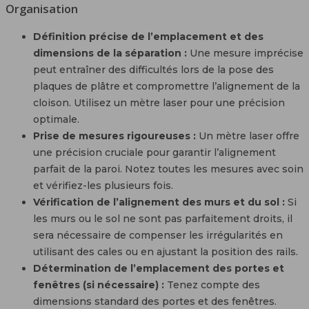
Organisation
Définition précise de l’emplacement et des
dimensions de la séparation :
Une mesure imprécise
peut entraîner des difficultés lors de la pose des
plaques de plâtre et compromettre l’alignement de la
cloison. Utilisez un mètre laser pour une précision
optimale.
Prise de mesures rigoureuses :
Un mètre laser offre
une précision cruciale pour garantir l’alignement
parfait de la paroi. Notez toutes les mesures avec soin
et vérifiez-les plusieurs fois.
Vérification de l’alignement des murs et du sol :
Si
les murs ou le sol ne sont pas parfaitement droits, il
sera nécessaire de compenser les irrégularités en
utilisant des cales ou en ajustant la position des rails.
Détermination de l’emplacement des portes et
fenêtres (si nécessaire) :
Tenez compte des
dimensions standard des portes et des fenêtres.