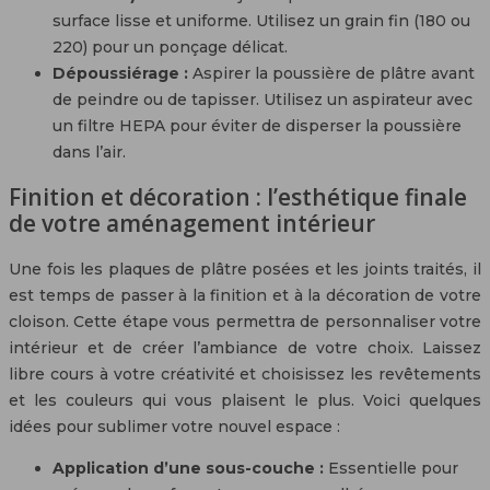
surface lisse et uniforme. Utilisez un grain fin (180 ou
220) pour un ponçage délicat.
Dépoussiérage :
Aspirer la poussière de plâtre avant
de peindre ou de tapisser. Utilisez un aspirateur avec
un filtre HEPA pour éviter de disperser la poussière
dans l’air.
Finition et décoration : l’esthétique finale
de votre aménagement intérieur
Une fois les plaques de plâtre posées et les joints traités, il
est temps de passer à la finition et à la décoration de votre
cloison. Cette étape vous permettra de personnaliser votre
intérieur et de créer l’ambiance de votre choix. Laissez
libre cours à votre créativité et choisissez les revêtements
et les couleurs qui vous plaisent le plus. Voici quelques
idées pour sublimer votre nouvel espace :
Application d’une sous-couche :
Essentielle pour