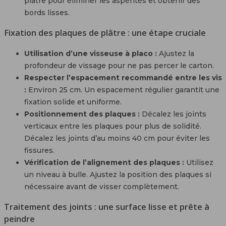
plâtre pour éliminer les aspérités et obtenir des
bords lisses.
Fixation des plaques de plâtre : une étape cruciale
Utilisation d’une visseuse à placo :
Ajustez la
profondeur de vissage pour ne pas percer le carton.
Respecter l’espacement recommandé entre les vis
:
Environ 25 cm. Un espacement régulier garantit une
fixation solide et uniforme.
Positionnement des plaques :
Décalez les joints
verticaux entre les plaques pour plus de solidité.
Décalez les joints d’au moins 40 cm pour éviter les
fissures.
Vérification de l’alignement des plaques :
Utilisez
un niveau à bulle. Ajustez la position des plaques si
nécessaire avant de visser complètement.
Traitement des joints : une surface lisse et prête à
peindre