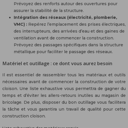
Prévoyez des renforts autour des ouvertures pour
assurer la stabilité de la structure.
Intégration des réseaux (électricité, plomberie,
VMC) :
Repérez l’emplacement des prises électriques,
des interrupteurs, des arrivées d’eau et des gaines de
ventilation avant de commencer la construction.
Prévoyez des passages spécifiques dans la structure
métallique pour faciliter le passage des réseaux.
Matériel et outillage : ce dont vous aurez besoin
Il est essentiel de rassembler tous les matériaux et outils
nécessaires avant de commencer la construction de votre
cloison. Une liste exhaustive vous permettra de gagner du
temps et d’éviter les allers-retours inutiles au magasin de
bricolage. De plus, disposer du bon outillage vous facilitera
la tâche et vous garantira un travail de qualité pour cette
construction cloison.