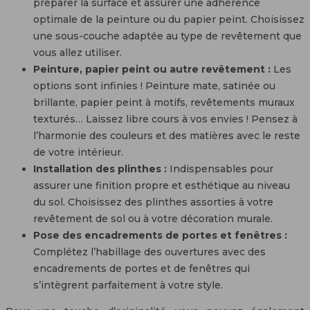
préparer la surface et assurer une adhérence
optimale de la peinture ou du papier peint. Choisissez
une sous-couche adaptée au type de revêtement que
vous allez utiliser.
Peinture, papier peint ou autre revêtement :
Les
options sont infinies ! Peinture mate, satinée ou
brillante, papier peint à motifs, revêtements muraux
texturés… Laissez libre cours à vos envies ! Pensez à
l’harmonie des couleurs et des matières avec le reste
de votre intérieur.
Installation des plinthes :
Indispensables pour
assurer une finition propre et esthétique au niveau
du sol. Choisissez des plinthes assorties à votre
revêtement de sol ou à votre décoration murale.
Pose des encadrements de portes et fenêtres :
Complétez l’habillage des ouvertures avec des
encadrements de portes et de fenêtres qui
s’intègrent parfaitement à votre style.