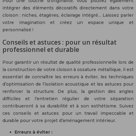
Pour une touche d’originalité, vous pouvez également
intégrer des éléments décoratifs directement dans votre
cloison : niches, étagères, éclairage intégré… Laissez parler
votre imagination et créez un espace unique et
personnalisé !
Conseils et astuces : pour un résultat
professionnel et durable
Pour garantir un résultat de qualité professionnelle lors de
la construction de votre cloison à ossature métallique, il est
essentiel de connaître les erreurs à éviter, les techniques
d’optimisation de l’isolation acoustique et les astuces pour
renforcer la structure. De plus, la gestion des angles
difficiles et l’entretien régulier de votre séparation
contribueront à sa durabilité et à son esthétisme. Suivez
ces conseils et astuces pour un travail impeccable et
durable pour votre projet d’aménagement intérieur.
Erreurs à éviter :