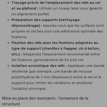
Traçage précis de l’emplacement des rails au sol
et au plafond :
Utilisez un niveau laser pour garantir
un alignement parfait.
Préparation des supports (nettoyage,
dépoussiérage) :
Assurez-vous que les surfaces sont
propres et sèches pour une adhérence optimale des
fixations.
Fixation des rails avec les fixations adaptées au
type de support (chevilles à frapper, vis à béton,
etc.) :
Respectez l’espacement recommandé entre
les fixations, généralement de 50 à 60 cm.
Isolation acoustique des rails :
Appliquez une bande
résiliente (par exemple, une bande de mousse
polyéthylène de 3 mm d’épaisseur) entre le rail et le
support pour limiter les vibrations et améliorer
l’isolation phonique.
Mise en place des montants : l’armature de la
structure