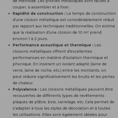
de méthode. Les profilés métalliques sont faciles à
couper, à assembler et à fixer.
Rapidité de construction :
Le temps de construction
d’une cloison métallique est considérablement réduit
par rapport aux techniques traditionnelles. On estime
que la réalisation d’une cloison de 10 m² prend
environ 1 à 2 jours.
Performance acoustique et thermique :
Les
cloisons métalliques offrent d’excellentes
performances en matière d’isolation thermique et
phonique. En insérant un isolant adapté (laine de
verre, laine de roche, etc.) entre les montants, on
peut réduire significativement les bruits et les pertes
de chaleur.
Polyvalence :
Les cloisons métalliques peuvent être
recouvertes de différents types de revêtements :
plaques de plâtre, bois, carrelage, etc. Cela permet de
s’adapter à tous les styles de décoration et à toutes
les utilisations. Elles sont également idéales pour