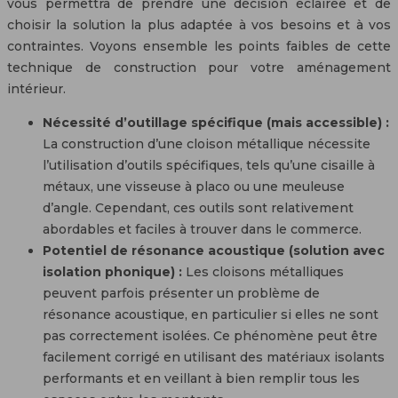
vous permettra de prendre une décision éclairée et de
choisir la solution la plus adaptée à vos besoins et à vos
contraintes. Voyons ensemble les points faibles de cette
technique de construction pour votre aménagement
intérieur.
Nécessité d’outillage spécifique (mais accessible) :
La construction d’une cloison métallique nécessite
l’utilisation d’outils spécifiques, tels qu’une cisaille à
métaux, une visseuse à placo ou une meuleuse
d’angle. Cependant, ces outils sont relativement
abordables et faciles à trouver dans le commerce.
Potentiel de résonance acoustique (solution avec
isolation phonique) :
Les cloisons métalliques
peuvent parfois présenter un problème de
résonance acoustique, en particulier si elles ne sont
pas correctement isolées. Ce phénomène peut être
facilement corrigé en utilisant des matériaux isolants
performants et en veillant à bien remplir tous les