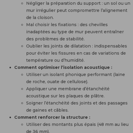
Négliger la préparation du support : un sol ou un
mur irrégulier peut compromettre l’alignement
de la cloison.
Mal choisir les fixations : des chevilles
inadaptées au type de mur peuvent entraîner
des problèmes de stabilité.
Oublier les joints de dilatation : indispensables
pour éviter les fissures en cas de variations de
température ou d’humidité.
Comment optimiser l’isolation acoustique :
Utiliser un isolant phonique performant (laine
de roche, ouate de cellulose).
Appliquer une membrane d’étanchéité
acoustique sur les plaques de plâtre.
Soigner l’étanchéité des joints et des passages
de gaines et câbles.
Comment renforcer la structure :
Utiliser des montants plus épais (48 mm au lieu
de 36 mm).