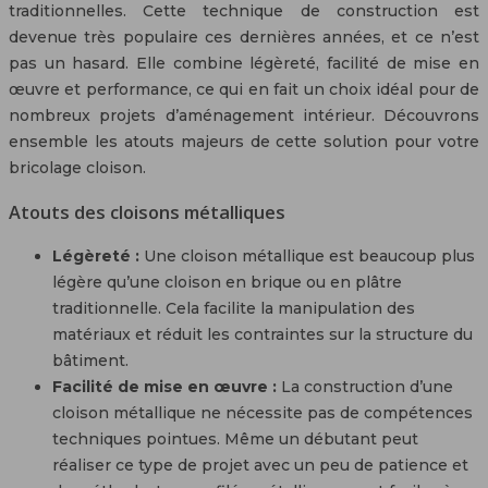
traditionnelles. Cette technique de construction est
devenue très populaire ces dernières années, et ce n’est
pas un hasard. Elle combine légèreté, facilité de mise en
œuvre et performance, ce qui en fait un choix idéal pour de
nombreux projets d’aménagement intérieur. Découvrons
ensemble les atouts majeurs de cette solution pour votre
bricolage cloison.
Atouts des cloisons métalliques
Légèreté :
Une cloison métallique est beaucoup plus
légère qu’une cloison en brique ou en plâtre
traditionnelle. Cela facilite la manipulation des
matériaux et réduit les contraintes sur la structure du
bâtiment.
Facilité de mise en œuvre :
La construction d’une
cloison métallique ne nécessite pas de compétences
techniques pointues. Même un débutant peut
réaliser ce type de projet avec un peu de patience et