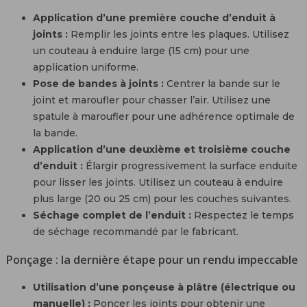
Application d’une première couche d’enduit à
joints :
Remplir les joints entre les plaques. Utilisez
un couteau à enduire large (15 cm) pour une
application uniforme.
Pose de bandes à joints :
Centrer la bande sur le
joint et maroufler pour chasser l’air. Utilisez une
spatule à maroufler pour une adhérence optimale de
la bande.
Application d’une deuxième et troisième couche
d’enduit :
Élargir progressivement la surface enduite
pour lisser les joints. Utilisez un couteau à enduire
plus large (20 ou 25 cm) pour les couches suivantes.
Séchage complet de l’enduit :
Respectez le temps
de séchage recommandé par le fabricant.
Ponçage : la dernière étape pour un rendu impeccable
Utilisation d’une ponçeuse à plâtre (électrique ou
manuelle) :
Poncer les joints pour obtenir une