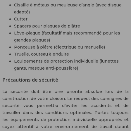
Cisaille à métaux ou meuleuse d’angle (avec disque
adapté)
Cutter
Spacers pour plaques de plâtre
Lève-plaque (facultatif mais recommandé pour les
grandes plaques)
Ponçeuse à plâtre (électrique ou manuelle)
Truelle, couteau à enduire
Équipements de protection individuelle (lunettes,
gants, masque anti-poussière)
Précautions de sécurité
La sécurité doit être une priorité absolue lors de la
construction de votre cloison. Le respect des consignes de
sécurité vous permettra d’éviter les accidents et de
travailler dans des conditions optimales. Portez toujours
les équipements de protection individuelle appropriés et
soyez attentif à votre environnement de travail durant