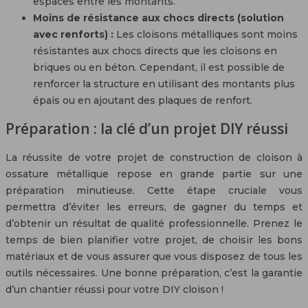
espaces entre les montants.
Moins de résistance aux chocs directs (solution
avec renforts) :
Les cloisons métalliques sont moins
résistantes aux chocs directs que les cloisons en
briques ou en béton. Cependant, il est possible de
renforcer la structure en utilisant des montants plus
épais ou en ajoutant des plaques de renfort.
Préparation : la clé d’un projet DIY réussi
La réussite de votre projet de construction de cloison à
ossature métallique repose en grande partie sur une
préparation minutieuse. Cette étape cruciale vous
permettra d’éviter les erreurs, de gagner du temps et
d’obtenir un résultat de qualité professionnelle. Prenez le
temps de bien planifier votre projet, de choisir les bons
matériaux et de vous assurer que vous disposez de tous les
outils nécessaires. Une bonne préparation, c’est la garantie
d’un chantier réussi pour votre DIY cloison !