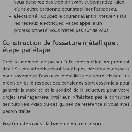
vous penchez pas trop en avant et demandez l’aide
d’une autre personne pour stabiliser l’escabeau.
Electricité :
Coupez le courant avant d’intervenir sur
les réseaux électriques. Faites appel à un
professionnel si vous n’êtes pas sûr de vous.
Construction de l’ossature métallique :
étape par étape
C’est le moment de passer à la construction proprement
dite ! Suivez attentivement les étapes décrites ci-dessous
pour assembler l’ossature métallique de votre cloison. La
précision et le respect des consignes sont essentiels pour
garantir la stabilité et la solidité de la structure pour votre
projet aménagement intérieur. N’hésitez pas à consulter
des tutoriels vidéo ou des guides de référence si vous avez
besoin d’aide.
Fixation des rails : la base de votre cloison