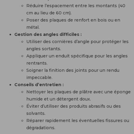
Réduire l’espacement entre les montants (40
cm au lieu de 60 cm).
Poser des plaques de renfort en bois ou en
métal.
Gestion des angles difficiles :
Utiliser des cornières d’angle pour protéger les
angles sortants.
Appliquer un enduit spécifique pour les angles
rentrants.
Soigner la finition des joints pour un rendu
impeccable.
Conseils d’entretien :
Nettoyer les plaques de plâtre avec une éponge
humide et un détergent doux.
Éviter d’utiliser des produits abrasifs ou des
solvants.
Réparer rapidement les éventuelles fissures ou
dégradations.