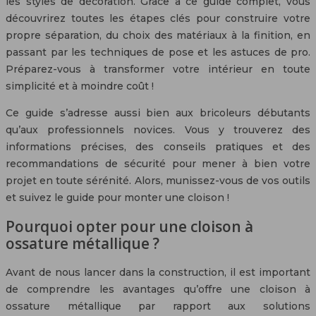
les styles de décoration. Grâce à ce guide complet, vous
découvrirez toutes les étapes clés pour construire votre
propre séparation, du choix des matériaux à la finition, en
passant par les techniques de pose et les astuces de pro.
Préparez-vous à transformer votre intérieur en toute
simplicité et à moindre coût !
Ce guide s’adresse aussi bien aux bricoleurs débutants
qu’aux professionnels novices. Vous y trouverez des
informations précises, des conseils pratiques et des
recommandations de sécurité pour mener à bien votre
projet en toute sérénité. Alors, munissez-vous de vos outils
et suivez le guide pour monter une cloison !
Pourquoi opter pour une cloison à
ossature métallique ?
Avant de nous lancer dans la construction, il est important
de comprendre les avantages qu’offre une cloison à
ossature métallique par rapport aux solutions