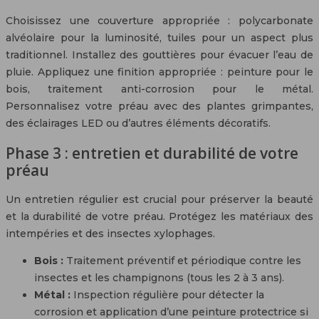
Choisissez une couverture appropriée : polycarbonate
alvéolaire pour la luminosité, tuiles pour un aspect plus
traditionnel. Installez des gouttières pour évacuer l’eau de
pluie. Appliquez une finition appropriée : peinture pour le
bois, traitement anti-corrosion pour le métal.
Personnalisez votre préau avec des plantes grimpantes,
des éclairages LED ou d’autres éléments décoratifs.
Phase 3 : entretien et durabilité de votre
préau
Un entretien régulier est crucial pour préserver la beauté
et la durabilité de votre préau. Protégez les matériaux des
intempéries et des insectes xylophages.
Bois :
Traitement préventif et périodique contre les
insectes et les champignons (tous les 2 à 3 ans).
Métal :
Inspection régulière pour détecter la
corrosion et application d’une peinture protectrice si