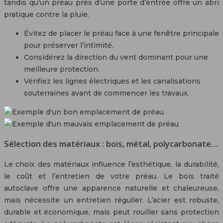
tandis qu’un préau près d’une porte d’entrée offre un abri
pratique contre la pluie.
Évitez de placer le préau face à une fenêtre principale
pour préserver l’intimité.
Considérez la direction du vent dominant pour une
meilleure protection.
Vérifiez les lignes électriques et les canalisations
souterraines avant de commencer les travaux.
Sélection des matériaux : bois, métal, polycarbonate…
Le choix des matériaux influence l’esthétique, la durabilité,
le coût et l’entretien de votre préau. Le bois traité
autoclave offre une apparence naturelle et chaleureuse,
mais nécessite un entretien régulier. L’acier est robuste,
durable et économique, mais peut rouiller sans protection