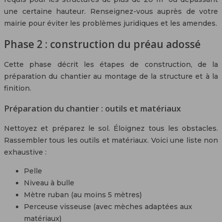
une certaine hauteur. Renseignez-vous auprès de votre
mairie pour éviter les problèmes juridiques et les amendes.
Phase 2 : construction du préau adossé
Cette phase décrit les étapes de construction, de la
préparation du chantier au montage de la structure et à la
finition.
Préparation du chantier : outils et matériaux
Nettoyez et préparez le sol. Éloignez tous les obstacles.
Rassembler tous les outils et matériaux. Voici une liste non
exhaustive :
Pelle
Niveau à bulle
Mètre ruban (au moins 5 mètres)
Perceuse visseuse (avec mèches adaptées aux
matériaux)