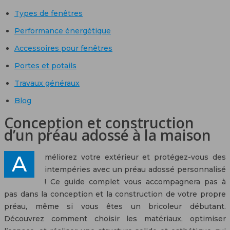
Types de fenêtres
Performance énergétique
Accessoires pour fenêtres
Portes et potails
Travaux généraux
Blog
Conception et construction
d’un préau adossé à la maison
Améliorez votre extérieur et protégez-vous des
intempéries avec un préau adossé personnalisé
! Ce guide complet vous accompagnera pas à
pas dans la conception et la construction de votre propre
préau, même si vous êtes un bricoleur débutant.
Découvrez comment choisir les matériaux, optimiser