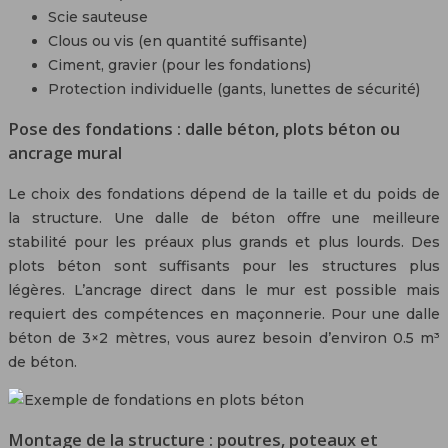
Scie sauteuse
Clous ou vis (en quantité suffisante)
Ciment, gravier (pour les fondations)
Protection individuelle (gants, lunettes de sécurité)
Pose des fondations : dalle béton, plots béton ou
ancrage mural
Le choix des fondations dépend de la taille et du poids de
la structure. Une dalle de béton offre une meilleure
stabilité pour les préaux plus grands et plus lourds. Des
plots béton sont suffisants pour les structures plus
légères. L’ancrage direct dans le mur est possible mais
requiert des compétences en maçonnerie. Pour une dalle
béton de 3×2 mètres, vous aurez besoin d’environ 0.5 m³
de béton.
Montage de la structure : poutres, poteaux et