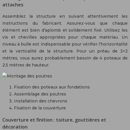
attaches
Assemblez la structure en suivant attentivement les
instructions du fabricant. Assurez-vous que chaque
élément est bien d’aplomb et solidement fixé. Utilisez les
vis et chevilles appropriées pour chaque matériau. Un
niveau à bulle est indispensable pour vérifier l’horizontalité
et la verticalité de la structure. Pour un préau de 3×2
mètres, vous aurez probablement besoin de 4 poteaux de
2,5 mètres de hauteur.
Fixation des poteaux aux fondations
Assemblage des poutres
Installation des chevrons
Fixation de la couverture
Couverture et finition : toiture, gouttières et
décoration