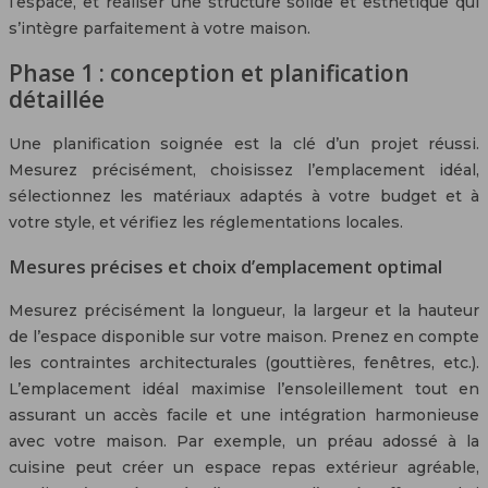
l’espace, et réaliser une structure solide et esthétique qui
s’intègre parfaitement à votre maison.
Phase 1 : conception et planification
détaillée
Une planification soignée est la clé d’un projet réussi.
Mesurez précisément, choisissez l’emplacement idéal,
sélectionnez les matériaux adaptés à votre budget et à
votre style, et vérifiez les réglementations locales.
Mesures précises et choix d’emplacement optimal
Mesurez précisément la longueur, la largeur et la hauteur
de l’espace disponible sur votre maison. Prenez en compte
les contraintes architecturales (gouttières, fenêtres, etc.).
L’emplacement idéal maximise l’ensoleillement tout en
assurant un accès facile et une intégration harmonieuse
avec votre maison. Par exemple, un préau adossé à la
cuisine peut créer un espace repas extérieur agréable,