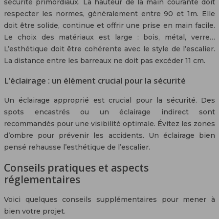
sécurité primordiaux. La hauteur de la main courante doit
respecter les normes, généralement entre 90 et 1m. Elle
doit être solide, continue et offrir une prise en main facile.
Le choix des matériaux est large : bois, métal, verre…
L’esthétique doit être cohérente avec le style de l’escalier.
La distance entre les barreaux ne doit pas excéder 11 cm.
L’éclairage : un élément crucial pour la sécurité
Un éclairage approprié est crucial pour la sécurité. Des
spots encastrés ou un éclairage indirect sont
recommandés pour une visibilité optimale. Évitez les zones
d’ombre pour prévenir les accidents. Un éclairage bien
pensé rehausse l’esthétique de l’escalier.
Conseils pratiques et aspects
réglementaires
Voici quelques conseils supplémentaires pour mener à
bien votre projet.