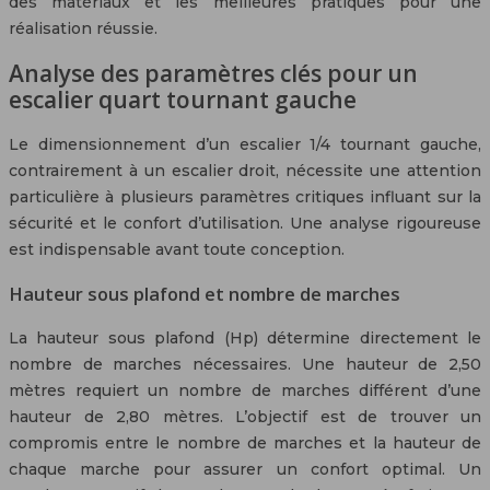
des matériaux et les meilleures pratiques pour une
réalisation réussie.
Analyse des paramètres clés pour un
escalier quart tournant gauche
Le dimensionnement d’un escalier 1/4 tournant gauche,
contrairement à un escalier droit, nécessite une attention
particulière à plusieurs paramètres critiques influant sur la
sécurité et le confort d’utilisation. Une analyse rigoureuse
est indispensable avant toute conception.
Hauteur sous plafond et nombre de marches
La hauteur sous plafond (Hp) détermine directement le
nombre de marches nécessaires. Une hauteur de 2,50
mètres requiert un nombre de marches différent d’une
hauteur de 2,80 mètres. L’objectif est de trouver un
compromis entre le nombre de marches et la hauteur de
chaque marche pour assurer un confort optimal. Un