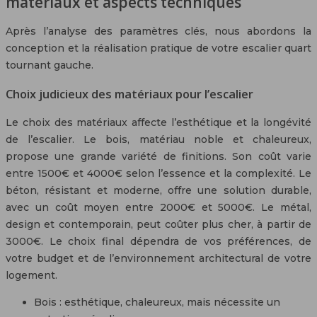
matériaux et aspects techniques
Après l’analyse des paramètres clés, nous abordons la
conception et la réalisation pratique de votre escalier quart
tournant gauche.
Choix judicieux des matériaux pour l’escalier
Le choix des matériaux affecte l’esthétique et la longévité
de l’escalier. Le bois, matériau noble et chaleureux,
propose une grande variété de finitions. Son coût varie
entre 1500€ et 4000€ selon l’essence et la complexité. Le
béton, résistant et moderne, offre une solution durable,
avec un coût moyen entre 2000€ et 5000€. Le métal,
design et contemporain, peut coûter plus cher, à partir de
3000€. Le choix final dépendra de vos préférences, de
votre budget et de l’environnement architectural de votre
logement.
Bois : esthétique, chaleureux, mais nécessite un