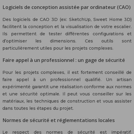
Logiciels de conception assistée par ordinateur (CAO)
Des logiciels de CAO 3D (ex: SketchUp, Sweet Home 3D)
facilitent la conception et la visualisation de votre escalier.
Ils permettent de tester différentes configurations et
d’optimiser les dimensions. Ces outils sont
particulièrement utiles pour les projets complexes.
Faire appel à un professionnel : un gage de sécurité
Pour les projets complexes, il est fortement conseillé de
faire appel à un professionnel qualifié. Un artisan
expérimenté garantit une réalisation conforme aux normes
et une sécurité optimale. Il peut vous conseiller sur les
matériaux, les techniques de construction et vous assister
dans toutes les étapes du projet.
Normes de sécurité et réglementations locales
Le respect des normes de sécurité est impératif.