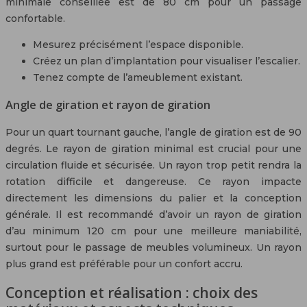
minimale conseillée est de 80 cm pour un passage
confortable.
Mesurez précisément l’espace disponible.
Créez un plan d’implantation pour visualiser l’escalier.
Tenez compte de l’ameublement existant.
Angle de giration et rayon de giration
Pour un quart tournant gauche, l’angle de giration est de 90
degrés. Le rayon de giration minimal est crucial pour une
circulation fluide et sécurisée. Un rayon trop petit rendra la
rotation difficile et dangereuse. Ce rayon impacte
directement les dimensions du palier et la conception
générale. Il est recommandé d’avoir un rayon de giration
d’au minimum 120 cm pour une meilleure maniabilité,
surtout pour le passage de meubles volumineux. Un rayon
plus grand est préférable pour un confort accru.
Conception et réalisation : choix des