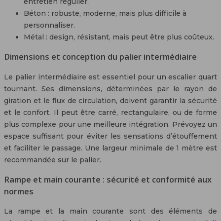
entretien régulier.
Béton : robuste, moderne, mais plus difficile à
personnaliser.
Métal : design, résistant, mais peut être plus coûteux.
Dimensions et conception du palier intermédiaire
Le palier intermédiaire est essentiel pour un escalier quart
tournant. Ses dimensions, déterminées par le rayon de
giration et le flux de circulation, doivent garantir la sécurité
et le confort. Il peut être carré, rectangulaire, ou de forme
plus complexe pour une meilleure intégration. Prévoyez un
espace suffisant pour éviter les sensations d’étouffement
et faciliter le passage. Une largeur minimale de 1 mètre est
recommandée sur le palier.
Rampe et main courante : sécurité et conformité aux
normes
La rampe et la main courante sont des éléments de