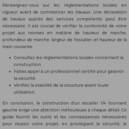
Renseignez-vous sur les réglementations locales en
vigueur avant de commencer les travaux. Une déclaration
de travaux auprès des services compétents peut être
nécessaire. Il est crucial de vérifier la conformité de votre
projet aux normes en matière de hauteur de marche,
profondeur de marche, largeur de l’escalier, et hauteur de la
main courante.
Consultez les réglementations locales concernant la
construction.
Faites appel à un professionnel certifié pour garantir
la sécurité.
Vérifiez la stabilité de la structure avant toute
utilisation.
En conclusion, la construction d’un escalier 1/4 tournant
gauche exige une attention méticuleuse à chaque détail. Ce
guide fournit les outils et les connaissances nécessaires
pour réussir votre projet, en privilégiant la sécurité, le