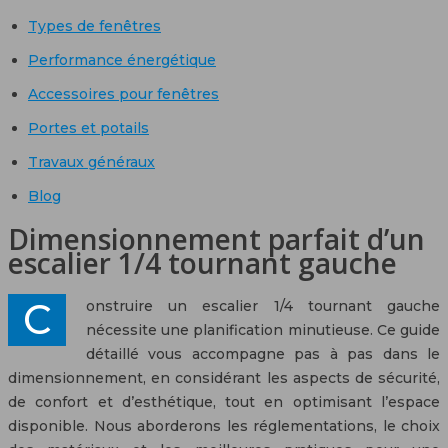
Types de fenêtres
Performance énergétique
Accessoires pour fenêtres
Portes et potails
Travaux généraux
Blog
Dimensionnement parfait d’un
escalier 1/4 tournant gauche
Construire un escalier 1/4 tournant gauche
nécessite une planification minutieuse. Ce guide
détaillé vous accompagne pas à pas dans le
dimensionnement, en considérant les aspects de sécurité,
de confort et d’esthétique, tout en optimisant l’espace
disponible. Nous aborderons les réglementations, le choix