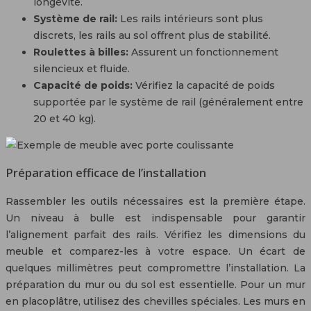
longévité.
Système de rail:
Les rails intérieurs sont plus
discrets, les rails au sol offrent plus de stabilité.
Roulettes à billes:
Assurent un fonctionnement
silencieux et fluide.
Capacité de poids:
Vérifiez la capacité de poids
supportée par le système de rail (généralement entre
20 et 40 kg).
Préparation efficace de l’installation
Rassembler les outils nécessaires est la première étape.
Un niveau à bulle est indispensable pour garantir
l’alignement parfait des rails. Vérifiez les dimensions du
meuble et comparez-les à votre espace. Un écart de
quelques millimètres peut compromettre l’installation. La
préparation du mur ou du sol est essentielle. Pour un mur
en placoplâtre, utilisez des chevilles spéciales. Les murs en