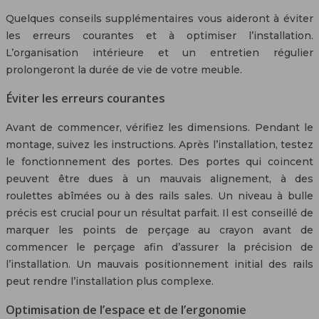
Quelques conseils supplémentaires vous aideront à éviter
les erreurs courantes et à optimiser l’installation.
L’organisation intérieure et un entretien régulier
prolongeront la durée de vie de votre meuble.
Éviter les erreurs courantes
Avant de commencer, vérifiez les dimensions. Pendant le
montage, suivez les instructions. Après l’installation, testez
le fonctionnement des portes. Des portes qui coincent
peuvent être dues à un mauvais alignement, à des
roulettes abîmées ou à des rails sales. Un niveau à bulle
précis est crucial pour un résultat parfait. Il est conseillé de
marquer les points de perçage au crayon avant de
commencer le perçage afin d’assurer la précision de
l’installation. Un mauvais positionnement initial des rails
peut rendre l’installation plus complexe.
Optimisation de l’espace et de l’ergonomie