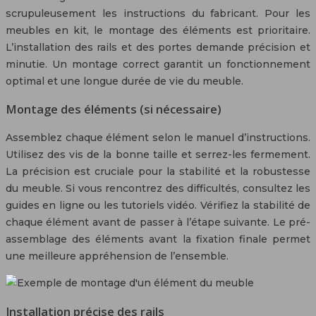
scrupuleusement les instructions du fabricant. Pour les
meubles en kit, le montage des éléments est prioritaire.
L’installation des rails et des portes demande précision et
minutie. Un montage correct garantit un fonctionnement
optimal et une longue durée de vie du meuble.
Montage des éléments (si nécessaire)
Assemblez chaque élément selon le manuel d’instructions.
Utilisez des vis de la bonne taille et serrez-les fermement.
La précision est cruciale pour la stabilité et la robustesse
du meuble. Si vous rencontrez des difficultés, consultez les
guides en ligne ou les tutoriels vidéo. Vérifiez la stabilité de
chaque élément avant de passer à l’étape suivante. Le pré-
assemblage des éléments avant la fixation finale permet
une meilleure appréhension de l’ensemble.
Installation précise des rails