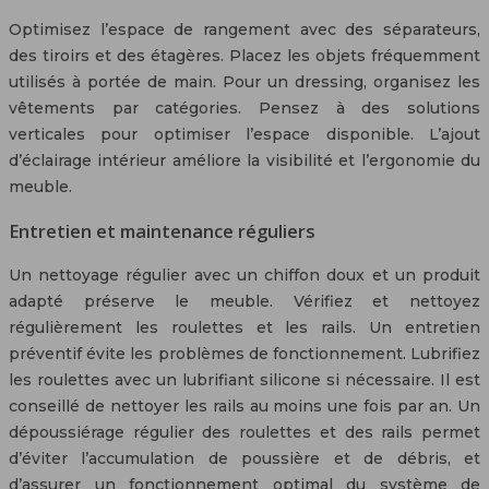
Optimisez l’espace de rangement avec des séparateurs,
des tiroirs et des étagères. Placez les objets fréquemment
utilisés à portée de main. Pour un dressing, organisez les
vêtements par catégories. Pensez à des solutions
verticales pour optimiser l’espace disponible. L’ajout
d’éclairage intérieur améliore la visibilité et l’ergonomie du
meuble.
Entretien et maintenance réguliers
Un nettoyage régulier avec un chiffon doux et un produit
adapté préserve le meuble. Vérifiez et nettoyez
régulièrement les roulettes et les rails. Un entretien
préventif évite les problèmes de fonctionnement. Lubrifiez
les roulettes avec un lubrifiant silicone si nécessaire. Il est
conseillé de nettoyer les rails au moins une fois par an. Un
dépoussiérage régulier des roulettes et des rails permet
d’éviter l’accumulation de poussière et de débris, et
d’assurer un fonctionnement optimal du système de