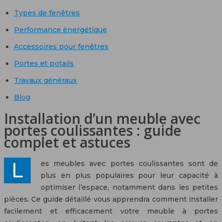
Types de fenêtres
Performance énergétique
Accessoires pour fenêtres
Portes et potails
Travaux généraux
Blog
Installation d’un meuble avec
portes coulissantes : guide
complet et astuces
Les meubles avec portes coulissantes sont de
plus en plus populaires pour leur capacité à
optimiser l’espace, notamment dans les petites
pièces. Ce guide détaillé vous apprendra comment installer
facilement et efficacement votre meuble à portes