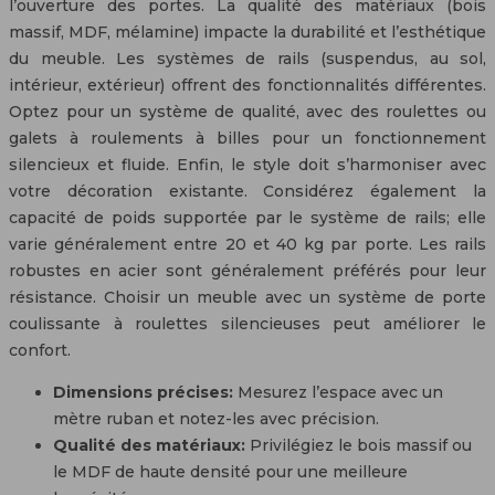
l’ouverture des portes. La qualité des matériaux (bois
massif, MDF, mélamine) impacte la durabilité et l’esthétique
du meuble. Les systèmes de rails (suspendus, au sol,
intérieur, extérieur) offrent des fonctionnalités différentes.
Optez pour un système de qualité, avec des roulettes ou
galets à roulements à billes pour un fonctionnement
silencieux et fluide. Enfin, le style doit s’harmoniser avec
votre décoration existante. Considérez également la
capacité de poids supportée par le système de rails; elle
varie généralement entre 20 et 40 kg par porte. Les rails
robustes en acier sont généralement préférés pour leur
résistance. Choisir un meuble avec un système de porte
coulissante à roulettes silencieuses peut améliorer le
confort.
Dimensions précises:
Mesurez l’espace avec un
mètre ruban et notez-les avec précision.
Qualité des matériaux:
Privilégiez le bois massif ou
le MDF de haute densité pour une meilleure