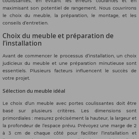
coulissantes, en évitant les erreurs courantes et en
maximisant son potentiel de rangement. Nous couvrirons
le choix du meuble, la préparation, le montage, et les
conseils d’entretien.
Choix du meuble et préparation de
l’installation
Avant de commencer le processus d’installation, un choix
judicieux du meuble et une préparation minutieuse sont
essentiels. Plusieurs facteurs influencent le succès de
votre projet.
Sélection du meuble idéal
Le choix d’un meuble avec portes coulissantes doit être
basé sur plusieurs critères. Les dimensions sont
primordiales : mesurez précisément la hauteur, la largeur et
la profondeur de l’espace prévu. Prévoyez une marge de 2
à 3 cm de chaque côté pour faciliter l’installation et