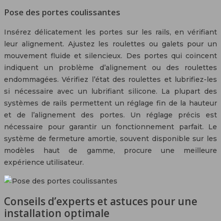
Pose des portes coulissantes
Insérez délicatement les portes sur les rails, en vérifiant
leur alignement. Ajustez les roulettes ou galets pour un
mouvement fluide et silencieux. Des portes qui coincent
indiquent un problème d’alignement ou des roulettes
endommagées. Vérifiez l’état des roulettes et lubrifiez-les
si nécessaire avec un lubrifiant silicone. La plupart des
systèmes de rails permettent un réglage fin de la hauteur
et de l’alignement des portes. Un réglage précis est
nécessaire pour garantir un fonctionnement parfait. Le
système de fermeture amortie, souvent disponible sur les
modèles haut de gamme, procure une meilleure
expérience utilisateur.
Conseils d’experts et astuces pour une
installation optimale