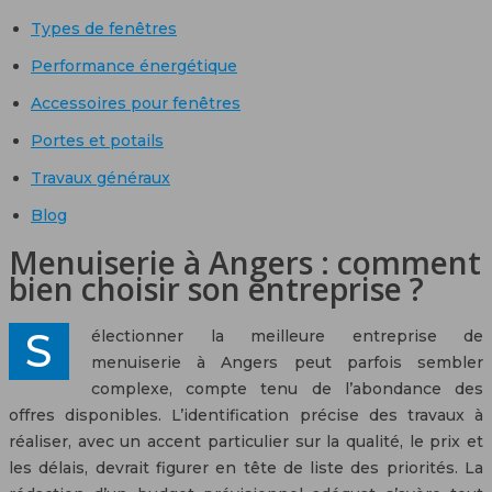
Types de fenêtres
Performance énergétique
Accessoires pour fenêtres
Portes et potails
Travaux généraux
Blog
Menuiserie à Angers : comment
bien choisir son entreprise ?
Sélectionner la meilleure entreprise de
menuiserie à Angers peut parfois sembler
complexe, compte tenu de l’abondance des
offres disponibles. L’identification précise des travaux à
réaliser, avec un accent particulier sur la qualité, le prix et
les délais, devrait figurer en tête de liste des priorités. La