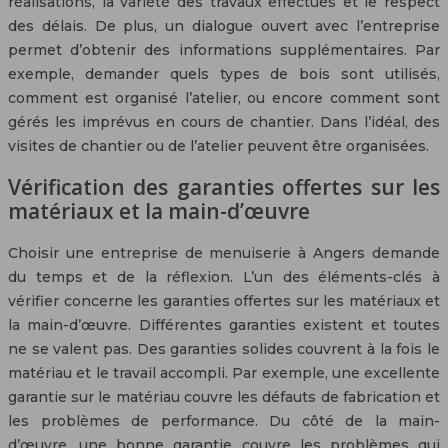
réalisations, la variété des travaux effectués et le respect
des délais. De plus, un dialogue ouvert avec l’entreprise
permet d’obtenir des informations supplémentaires. Par
exemple, demander quels types de bois sont utilisés,
comment est organisé l’atelier, ou encore comment sont
gérés les imprévus en cours de chantier. Dans l’idéal, des
visites de chantier ou de l’atelier peuvent être organisées.
Vérification des garanties offertes sur les
matériaux et la main-d’œuvre
Choisir une entreprise de menuiserie à Angers demande
du temps et de la réflexion. L’un des éléments-clés à
vérifier concerne les garanties offertes sur les matériaux et
la main-d’œuvre. Différentes garanties existent et toutes
ne se valent pas. Des garanties solides couvrent à la fois le
matériau et le travail accompli. Par exemple, une excellente
garantie sur le matériau couvre les défauts de fabrication et
les problèmes de performance. Du côté de la main-
d’œuvre, une bonne garantie couvre les problèmes qui