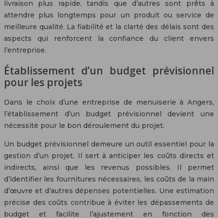
livraison plus rapide, tandis que d’autres sont prêts à
attendre plus longtemps pour un produit ou service de
meilleure qualité. La fiabilité et la clarté des délais sont des
aspects qui renforcent la confiance du client envers
l’entreprise.
Établissement d’un budget prévisionnel
pour les projets
Dans le choix d’une entreprise de menuiserie à Angers,
l’établissement d’un budget prévisionnel devient une
nécessité pour le bon déroulement du projet.
Un budget prévisionnel demeure un outil essentiel pour la
gestion d’un projet. Il sert à anticiper les coûts directs et
indirects, ainsi que les revenus possibles. Il permet
d’identifier les fournitures nécessaires, les coûts de la main
d’œuvre et d’autres dépenses potentielles. Une estimation
précise des coûts contribue à éviter les dépassements de
budget et facilite l’ajustement en fonction des