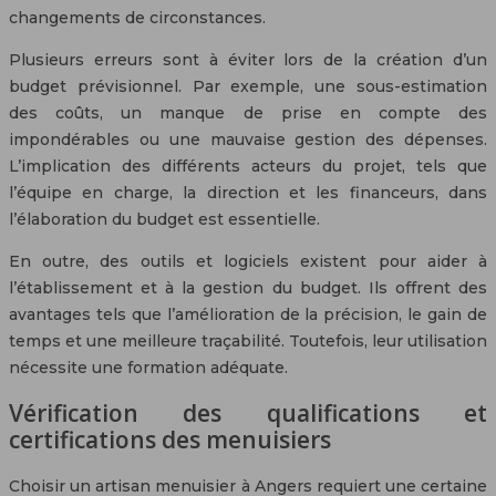
changements de circonstances.
Plusieurs erreurs sont à éviter lors de la création d’un
budget prévisionnel. Par exemple, une sous-estimation
des coûts, un manque de prise en compte des
impondérables ou une mauvaise gestion des dépenses.
L’implication des différents acteurs du projet, tels que
l’équipe en charge, la direction et les financeurs, dans
l’élaboration du budget est essentielle.
En outre, des outils et logiciels existent pour aider à
l’établissement et à la gestion du budget. Ils offrent des
avantages tels que l’amélioration de la précision, le gain de
temps et une meilleure traçabilité. Toutefois, leur utilisation
nécessite une formation adéquate.
Vérification des qualifications et
certifications des menuisiers
Choisir un artisan menuisier à Angers requiert une certaine