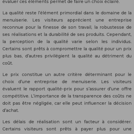
évaluer ces éléments permet de faire un choix éclairé.
La qualité reste l’élément primordial dans le domaine de la
menuiserie. Les visiteurs apprécient une entreprise
reconnue pour la finesse de son travail, la robustesse de
ses réalisations et la durabilité de ses produits. Cependant,
la perception de la qualité varie selon les individus.
Certains sont prêts à compromettre la qualité pour un prix
plus bas, d’autres privilégient la qualité au détriment du
coût.
Le prix constitue un autre critère déterminant pour le
choix d’une entreprise de menuiserie. Les visiteurs
évaluent le rapport qualité-prix pour s’assurer d’une offre
compétitive. L’importance de la transparence des coûts ne
doit pas être négligée, car elle peut influencer la décision
d’achat.
Les délais de réalisation sont un facteur à considérer.
Certains visiteurs sont prêts à payer plus pour une