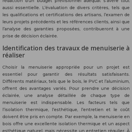
rédaction d’un budget prévisionnel adéquat s’avère tout
aussi essentielle. L’évaluation de divers critères, tels que
les qualifications et certifications des artisans, l’examen de
leurs projets précédents et les références clients, ainsi que
l’analyse des garanties proposées, contribueront à une
prise de décision éclairée.
Identification des travaux de menuiserie à
réaliser
Choisir la menuiserie appropriée pour un projet est
essentiel pour garantir des résultats satisfaisants.
Différents matériaux, tels que le bois, le PVC et l’aluminium,
offrent des avantages variés. Pour prendre une décision
éclairée, une analyse détaillée de chaque type de
menuiserie est indispensable. Les facteurs tels que
l’isolation thermique, l’esthétique, l’entretien et le coût
doivent être pris en compte. Par exemple, la menuiserie en
bois offre une excellente isolation thermique et un aspect
esthétique naturel, mais nécessite un entretien régulier. À