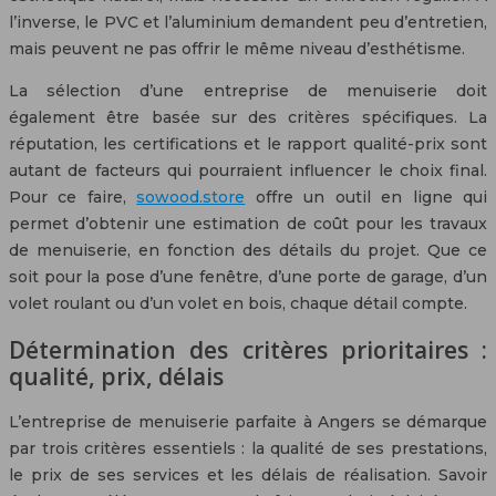
l’inverse, le PVC et l’aluminium demandent peu d’entretien,
mais peuvent ne pas offrir le même niveau d’esthétisme.
La sélection d’une entreprise de menuiserie doit
également être basée sur des critères spécifiques. La
réputation, les certifications et le rapport qualité-prix sont
autant de facteurs qui pourraient influencer le choix final.
Pour ce faire,
sowood.store
offre un outil en ligne qui
permet d’obtenir une estimation de coût pour les travaux
de menuiserie, en fonction des détails du projet. Que ce
soit pour la pose d’une fenêtre, d’une porte de garage, d’un
volet roulant ou d’un volet en bois, chaque détail compte.
Détermination des critères prioritaires :
qualité, prix, délais
L’entreprise de menuiserie parfaite à Angers se démarque
par trois critères essentiels : la qualité de ses prestations,
le prix de ses services et les délais de réalisation. Savoir