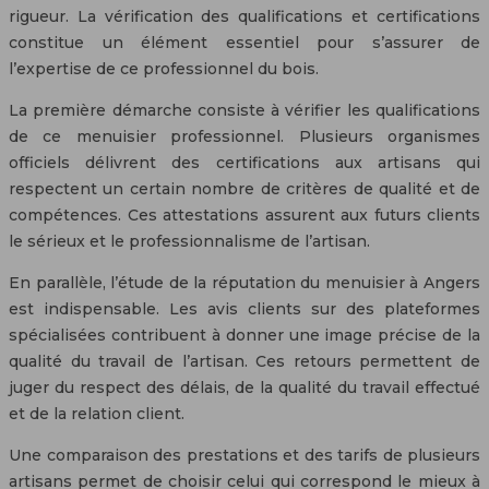
rigueur. La vérification des qualifications et certifications
constitue un élément essentiel pour s’assurer de
l’expertise de ce professionnel du bois.
La première démarche consiste à vérifier les qualifications
de ce menuisier professionnel. Plusieurs organismes
officiels délivrent des certifications aux artisans qui
respectent un certain nombre de critères de qualité et de
compétences. Ces attestations assurent aux futurs clients
le sérieux et le professionnalisme de l’artisan.
En parallèle, l’étude de la réputation du menuisier à Angers
est indispensable. Les avis clients sur des plateformes
spécialisées contribuent à donner une image précise de la
qualité du travail de l’artisan. Ces retours permettent de
juger du respect des délais, de la qualité du travail effectué
et de la relation client.
Une comparaison des prestations et des tarifs de plusieurs
artisans permet de choisir celui qui correspond le mieux à