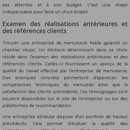
ses attentes et à son budget. C’est une étape
indispensable pour faire un choix éclairé.
Examen des réalisations antérieures et
des références clients
Trouver une entreprise de menuiserie fiable garantit un
chantier réussi. Un élément déterminant dans ce choix
réside dans l’examen des réalisations antérieures et des
références clients. Celles-ci fournissent un aperçu de la
qualité du travail effectué par l’entreprise de menuiserie.
Des exemples concrets permettent d’apprécier les
compétences techniques du menuisier ainsi que la
satisfaction des clients précédents. Ces témoignages sont
souvent disponibles sur le site de l’entreprise ou sur des
plateformes de recommandation.
Une entreprise sérieuse dispose d’un portfolio de travaux
précédents. Cela permet d’évaluer la qualité des