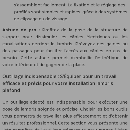
s’assemblent facilement. La fixation et le réglage des
profilés sont simples et rapides, grâce à des systèmes
de clipsage ou de vissage.
Astuce de pro :
Profitez de la pose de la structure de
support pour dissimuler les câbles électriques ou les
canalisations derrière le lambris. Prévoyez des gaines ou
des passages pour faciliter l’accès aux câbles en cas de
besoin. Cette astuce permet d’embellir l’esthétique de
votre intérieur et de gagner de la place.
Outillage indispensable : S’Équiper pour un travail
efficace et précis pour votre installation lambris
plafond
Un outillage adapté est indispensable pour exécuter une
pose de lambris soignée et précise. Choisir les bons outils
vous permettra de travailler plus efficacement et d’obtenir
un résultat professionnel. Cette section vous présente une
liste complète de l’outillage nécessaire pour mener à bien