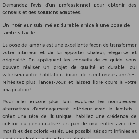
Demandez l’avis d’un professionnel pour obtenir des
conseils et des solutions adaptées.
Un intérieur sublimé et durable grâce à une pose de
lambris facile
La pose de lambris est une excellente façon de transformer
votre intérieur et de lui apporter chaleur, élégance et
originalité. En appliquant les conseils de ce guide, vous
pouvez réaliser un projet de qualité et durable, qui
valorisera votre habitation durant de nombreuses années.
N’hésitez plus, lancez-vous et laissez libre cours à votre
imagination !
Pour aller encore plus loin, explorez les nombreuses
alternatives d’aménagement intérieur avec le lambris :
créez une tête de lit unique, habillez une crédence de
cuisine ou personnalisez un pan de mur entier avec des
motifs et des coloris variés. Les possibilités sont infinies et
ne dépendent que de votre créativité !