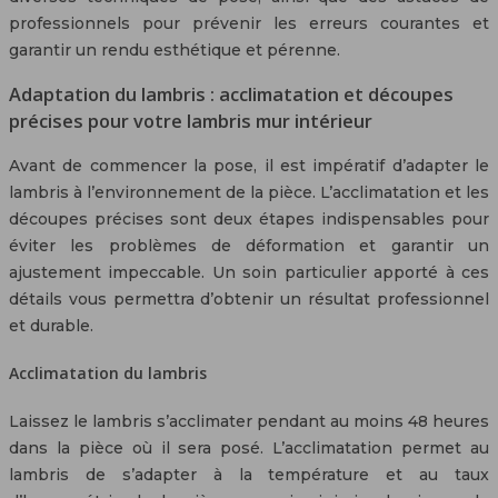
professionnels pour prévenir les erreurs courantes et
garantir un rendu esthétique et pérenne.
Adaptation du lambris : acclimatation et découpes
précises pour votre lambris mur intérieur
Avant de commencer la pose, il est impératif d’adapter le
lambris à l’environnement de la pièce. L’acclimatation et les
découpes précises sont deux étapes indispensables pour
éviter les problèmes de déformation et garantir un
ajustement impeccable. Un soin particulier apporté à ces
détails vous permettra d’obtenir un résultat professionnel
et durable.
Acclimatation du lambris
Laissez le lambris s’acclimater pendant au moins 48 heures
dans la pièce où il sera posé. L’acclimatation permet au
lambris de s’adapter à la température et au taux