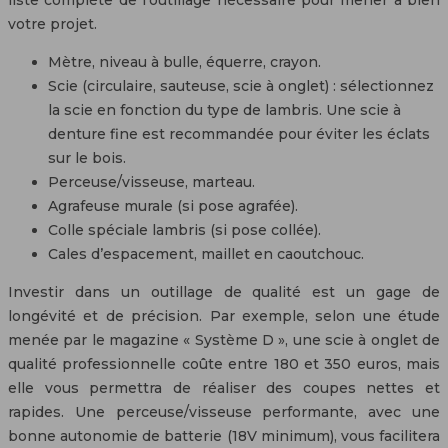
votre projet.
Mètre, niveau à bulle, équerre, crayon.
Scie (circulaire, sauteuse, scie à onglet) : sélectionnez
la scie en fonction du type de lambris. Une scie à
denture fine est recommandée pour éviter les éclats
sur le bois.
Perceuse/visseuse, marteau.
Agrafeuse murale (si pose agrafée).
Colle spéciale lambris (si pose collée).
Cales d’espacement, maillet en caoutchouc.
Investir dans un outillage de qualité est un gage de
longévité et de précision. Par exemple, selon une étude
menée par le magazine « Système D », une scie à onglet de
qualité professionnelle coûte entre 180 et 350 euros, mais
elle vous permettra de réaliser des coupes nettes et
rapides. Une perceuse/visseuse performante, avec une
bonne autonomie de batterie (18V minimum), vous facilitera