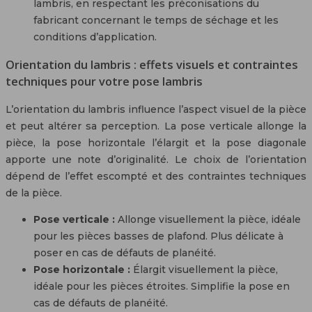
lambris, en respectant les préconisations du
fabricant concernant le temps de séchage et les
conditions d’application.
Orientation du lambris : effets visuels et contraintes
techniques pour votre pose lambris
L’orientation du lambris influence l’aspect visuel de la pièce
et peut altérer sa perception. La pose verticale allonge la
pièce, la pose horizontale l’élargit et la pose diagonale
apporte une note d’originalité. Le choix de l’orientation
dépend de l’effet escompté et des contraintes techniques
de la pièce.
Pose verticale :
Allonge visuellement la pièce, idéale
pour les pièces basses de plafond. Plus délicate à
poser en cas de défauts de planéité.
Pose horizontale :
Élargit visuellement la pièce,
idéale pour les pièces étroites. Simplifie la pose en
cas de défauts de planéité.