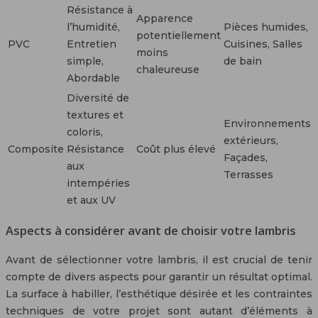
Résistance à
Apparence
l’humidité,
Pièces humides,
potentiellement
PVC
Entretien
Cuisines, Salles
moins
simple,
de bain
chaleureuse
Abordable
Diversité de
textures et
Environnements
coloris,
extérieurs,
Composite
Résistance
Coût plus élevé
Façades,
aux
Terrasses
intempéries
et aux UV
Aspects à considérer avant de choisir votre lambris
Avant de sélectionner votre lambris, il est crucial de tenir
compte de divers aspects pour garantir un résultat optimal.
La surface à habiller, l’esthétique désirée et les contraintes
techniques de votre projet sont autant d’éléments à