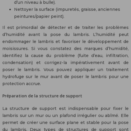
d’un niveau à bulle).
Nettoyer la surface (impuretés, graisse, anciennes
peintures/papier peint).
Il est primordial de détecter et de traiter les problèmes
d’humidité avant la pose du lambris. L’humidité peut
endommager le lambris et favoriser le développement de
moisissures. Si vous constatez des marques d’humidité,
identifiez la cause du problème (fuite d’eau, infiltration,
condensation) et corrigez-la impérativement avant de
poser le lambris. Vous pouvez appliquer un traitement
hydrofuge sur le mur avant de poser le lambris pour une
protection accrue.
Préparation de la structure de support
La structure de support est indispensable pour fixer le
lambris sur un mur ou un plafond irrégulier ou abîmé. Elle
permet de créer une surface plane et stable pour la pose
du lambris. Deux types de structures de support sont