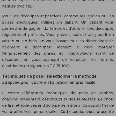
risques d’éclats.
Pour les découpes répétitives, comme les angles ou les
prises électriques, utilisez un gabarit. Un gabarit vous
permettra de gagner du temps et d’obtenir des découpes
régulières et précises. Vous pouvez réaliser un gabarit en
carton ou en bois, en vous basant sur les dimensions de
l’élément à découper. Pensez à bien marquer
l’emplacement des prises et interrupteurs avant de
découper, en vous assurant de respecter les normes
électriques en vigueur (NF C 15-100).
Techniques de pose : sélectionner la méthode
adaptée pour votre installation lambris facile
Il existe différentes techniques de pose de lambris,
chacune présentant des atouts et des faiblesses. Le choix
de la méthode dépend du type de lambris, du support et de
vos préférences personnelles. Cette section vous présente