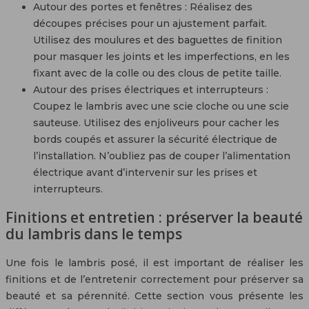
Autour des portes et fenêtres : Réalisez des
découpes précises pour un ajustement parfait.
Utilisez des moulures et des baguettes de finition
pour masquer les joints et les imperfections, en les
fixant avec de la colle ou des clous de petite taille.
Autour des prises électriques et interrupteurs :
Coupez le lambris avec une scie cloche ou une scie
sauteuse. Utilisez des enjoliveurs pour cacher les
bords coupés et assurer la sécurité électrique de
l’installation. N’oubliez pas de couper l’alimentation
électrique avant d’intervenir sur les prises et
interrupteurs.
Finitions et entretien : préserver la beauté
du lambris dans le temps
Une fois le lambris posé, il est important de réaliser les
finitions et de l’entretenir correctement pour préserver sa
beauté et sa pérennité. Cette section vous présente les