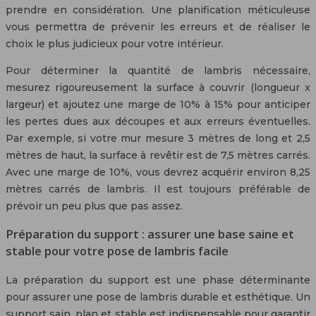
prendre en considération. Une planification méticuleuse
vous permettra de prévenir les erreurs et de réaliser le
choix le plus judicieux pour votre intérieur.
Pour déterminer la quantité de lambris nécessaire,
mesurez rigoureusement la surface à couvrir (longueur x
largeur) et ajoutez une marge de 10% à 15% pour anticiper
les pertes dues aux découpes et aux erreurs éventuelles.
Par exemple, si votre mur mesure 3 mètres de long et 2,5
mètres de haut, la surface à revêtir est de 7,5 mètres carrés.
Avec une marge de 10%, vous devrez acquérir environ 8,25
mètres carrés de lambris. Il est toujours préférable de
prévoir un peu plus que pas assez.
Préparation du support : assurer une base saine et
stable pour votre pose de lambris facile
La préparation du support est une phase déterminante
pour assurer une pose de lambris durable et esthétique. Un
support sain, plan et stable est indispensable pour garantir