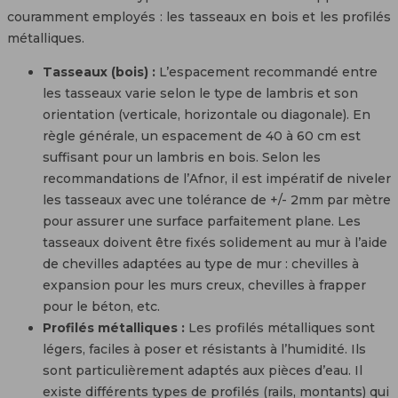
couramment employés : les tasseaux en bois et les profilés
métalliques.
Tasseaux (bois) :
L’espacement recommandé entre
les tasseaux varie selon le type de lambris et son
orientation (verticale, horizontale ou diagonale). En
règle générale, un espacement de 40 à 60 cm est
suffisant pour un lambris en bois. Selon les
recommandations de l’Afnor, il est impératif de niveler
les tasseaux avec une tolérance de +/- 2mm par mètre
pour assurer une surface parfaitement plane. Les
tasseaux doivent être fixés solidement au mur à l’aide
de chevilles adaptées au type de mur : chevilles à
expansion pour les murs creux, chevilles à frapper
pour le béton, etc.
Profilés métalliques :
Les profilés métalliques sont
légers, faciles à poser et résistants à l’humidité. Ils
sont particulièrement adaptés aux pièces d’eau. Il
existe différents types de profilés (rails, montants) qui