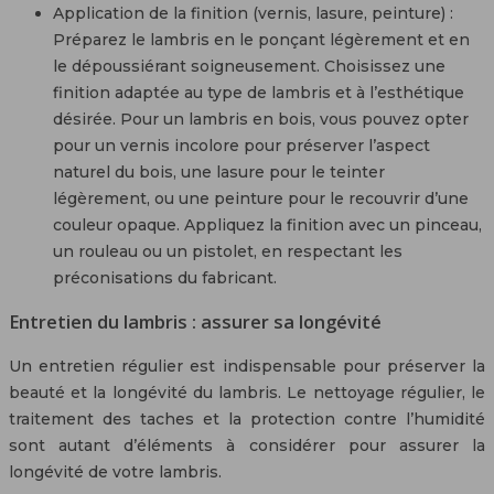
Application de la finition (vernis, lasure, peinture) :
Préparez le lambris en le ponçant légèrement et en
le dépoussiérant soigneusement. Choisissez une
finition adaptée au type de lambris et à l’esthétique
désirée. Pour un lambris en bois, vous pouvez opter
pour un vernis incolore pour préserver l’aspect
naturel du bois, une lasure pour le teinter
légèrement, ou une peinture pour le recouvrir d’une
couleur opaque. Appliquez la finition avec un pinceau,
un rouleau ou un pistolet, en respectant les
préconisations du fabricant.
Entretien du lambris : assurer sa longévité
Un entretien régulier est indispensable pour préserver la
beauté et la longévité du lambris. Le nettoyage régulier, le
traitement des taches et la protection contre l’humidité
sont autant d’éléments à considérer pour assurer la
longévité de votre lambris.