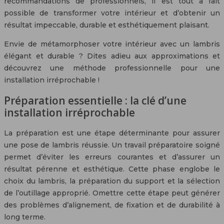
recommandations de professionnels, il est tout à fait
possible de transformer votre intérieur et d’obtenir un
résultat impeccable, durable et esthétiquement plaisant.
Envie de métamorphoser votre intérieur avec un lambris
élégant et durable ? Dites adieu aux approximations et
découvrez une méthode professionnelle pour une
installation irréprochable !
Préparation essentielle : la clé d’une
installation irréprochable
La préparation est une étape déterminante pour assurer
une pose de lambris réussie. Un travail préparatoire soigné
permet d’éviter les erreurs courantes et d’assurer un
résultat pérenne et esthétique. Cette phase englobe le
choix du lambris, la préparation du support et la sélection
de l’outillage approprié. Omettre cette étape peut générer
des problèmes d’alignement, de fixation et de durabilité à
long terme.