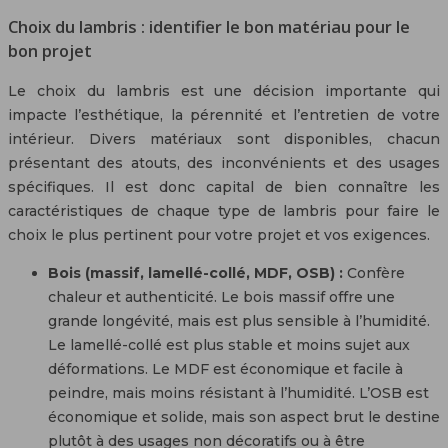
Choix du lambris : identifier le bon matériau pour le
bon projet
Le choix du lambris est une décision importante qui
impacte l’esthétique, la pérennité et l’entretien de votre
intérieur. Divers matériaux sont disponibles, chacun
présentant des atouts, des inconvénients et des usages
spécifiques. Il est donc capital de bien connaître les
caractéristiques de chaque type de lambris pour faire le
choix le plus pertinent pour votre projet et vos exigences.
Bois (massif, lamellé-collé, MDF, OSB) :
Confère
chaleur et authenticité. Le bois massif offre une
grande longévité, mais est plus sensible à l’humidité.
Le lamellé-collé est plus stable et moins sujet aux
déformations. Le MDF est économique et facile à
peindre, mais moins résistant à l’humidité. L’OSB est
économique et solide, mais son aspect brut le destine
plutôt à des usages non décoratifs ou à être