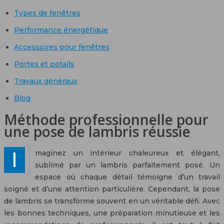
Types de fenêtres
Performance énergétique
Accessoires pour fenêtres
Portes et potails
Travaux généraux
Blog
Méthode professionnelle pour
une pose de lambris réussie
Imaginez un intérieur chaleureux et élégant,
sublimé par un lambris parfaitement posé. Un
espace où chaque détail témoigne d’un travail
soigné et d’une attention particulière. Cependant, la pose
de lambris se transforme souvent en un véritable défi. Avec
les bonnes techniques, une préparation minutieuse et les