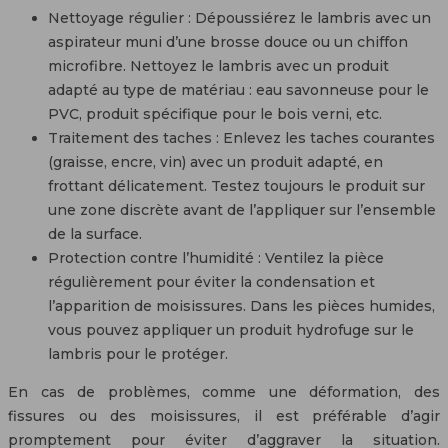
Nettoyage régulier : Dépoussiérez le lambris avec un
aspirateur muni d’une brosse douce ou un chiffon
microfibre. Nettoyez le lambris avec un produit
adapté au type de matériau : eau savonneuse pour le
PVC, produit spécifique pour le bois verni, etc.
Traitement des taches : Enlevez les taches courantes
(graisse, encre, vin) avec un produit adapté, en
frottant délicatement. Testez toujours le produit sur
une zone discrète avant de l’appliquer sur l’ensemble
de la surface.
Protection contre l’humidité : Ventilez la pièce
régulièrement pour éviter la condensation et
l’apparition de moisissures. Dans les pièces humides,
vous pouvez appliquer un produit hydrofuge sur le
lambris pour le protéger.
En cas de problèmes, comme une déformation, des
fissures ou des moisissures, il est préférable d’agir
promptement pour éviter d’aggraver la situation.