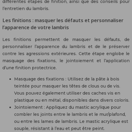
différentes étapes de finition, ainsi que des conseils pour
l’entretien du lambris.
Les finitions : masquer les défauts et personnaliser
l’apparence de votre lambris
Les finitions permettent de masquer les défauts, de
personnaliser l’apparence du lambris et de le préserver
contre les agressions extérieures. Cette étape englobe le
masquage des fixations, le jointoiement et l’application
d’une finition protectrice.
Masquage des fixations : Utilisez de la pâte à bois
teintée pour masquer les têtes de clous ou de vis.
Vous pouvez également utiliser des caches vis en
plastique ou en métal, disponibles dans divers coloris.
Jointoiement : Appliquez du mastic acrylique pour
combler les joints entre le lambris et le mur/plafond,
ou entre les lames de lambris. Le mastic acrylique est
souple, résistant à l’eau et peut être peint.