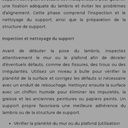
une fixation adéquate du lambris et éviter les problèmes
d’alignement. Cette phase comprend l’inspection et le
nettoyage du support, ainsi que la préparation de la
structure de support.
Inspection et nettoyage du support
Avant de débuter la pose du lambris, inspectez
attentivement le mur ou le plafond afin de déceler
d’éventuels défauts, comme des fissures, des trous ou des
irrégularités. Utilisez un niveau à bulle pour vérifier la
planéité de la surface et corrigez les défauts si nécessaire
avec un enduit de rebouchage. Nettoyez ensuite la surface
avec un chiffon humide pour éliminer les impuretés, la
graisse et les anciennes peintures ou papiers peints. Un
support propre favorisera une meilleure adhérence du
lambris ou de la structure de support.
Vérifier la planéité du mur ou du plafond (utilisation