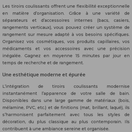
Les tiroirs coulissants offrent une flexibilité exceptionnelle
en matière d’organisation. Grâce à une variété de
séparateurs et d’accessoires internes (bacs, casiers,
rangements verticaux), vous pouvez créer un système de
rangement sur mesure adapté à vos besoins spécifiques.
Organisez vos cosmétiques, vos produits capillaires, vos
médicaments et vos accessoires avec une précision
inégalée. Gagnez en moyenne 15 minutes par jour en
temps de recherche et de rangement.
Une esthétique moderne et épurée
L’intégration de tiroirs coulissants modernise
instantanément l’apparence de votre salle de bain.
Disponibles dans une large gamme de matériaux (bois,
mélamine, PVC, etc.) et de finitions (mat, brillant, laqué), ils
s’harmonisent parfaitement avec tous les styles de
décoration, du plus classique au plus contemporain. Ils
contribuent à une ambiance sereine et organisée.