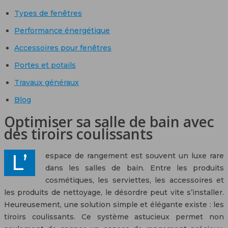
Types de fenêtres
Performance énergétique
Accessoires pour fenêtres
Portes et potails
Travaux généraux
Blog
Optimiser sa salle de bain avec
des tiroirs coulissants
L’espace de rangement est souvent un luxe rare
dans les salles de bain. Entre les produits
cosmétiques, les serviettes, les accessoires et
les produits de nettoyage, le désordre peut vite s’installer.
Heureusement, une solution simple et élégante existe : les
tiroirs coulissants. Ce système astucieux permet non