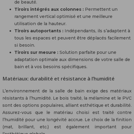
de beauté.
Tiroirs intégrés aux colonnes :
Permettent un
rangement vertical optimisé et une meilleure
utilisation de la hauteur.
Tiroirs autoportants :
Indépendants, ils s’adaptent à
tous les espaces et peuvent être déplacés facilement
si besoin.
Tiroirs sur mesure :
Solution parfaite pour une
adaptation optimale aux dimensions de votre salle de
bain et à vos besoins spécifiques.
Matériaux: durabilité et résistance à l’humidité
L’environnement de la salle de bain exige des matériaux
résistants à l’humidité. Le bois traité, la mélamine et le PVC
sont des options populaires, alliant esthétique et durabilité.
Assurez-vous que le matériau choisi est traité contre
l’humidité pour une longévité accrue. Le choix de la finition
(mat, brillant, etc.) est également important pour
l’esthétique globale.