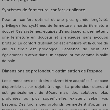
Systèmes de fermeture: confort et silence
Pour un confort optimal et une plus grande longévité,
privilégiez les systèmes de fermeture amortie (fermeture
douce). Ces systèmes, équipés d’amortisseurs, permettent
une fermeture en douceur et silencieuse, sans à-coups
brutaux. Le confort d’utilisation est amélioré et la durée de
vie du tiroir est prolongée. L’absence de bruit est
également un atout dans un espace intime comme la salle
de bain.
Dimensions et profondeur: optimisation de l’espace
Les dimensions des tiroirs doivent être adaptées à l’espace
disponible et aux objets à ranger. La profondeur standard
est généralement de 50cm, mais des solutions plus
profondes ou plus superficielles existent selon vos
besoins. Des tiroirs peu profonds permettent d’optimiser