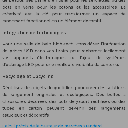
de beauté, des paniers en osier pour les serviettes, ou des
pots en verre pour les cotons et les accessoires. La
créativité est la clé pour transformer un espace de
rangement fonctionnel en un élément décoratif.
Intégration de technologies
Pour une salle de bain high-tech, considérez l’intégration
de prises USB dans vos tiroirs pour recharger facilement
vos appareils électroniques ou l’ajout de systèmes
d’éclairage LED pour une meilleure visibilité du contenu.
Recyclage et upcycling
Réutilisez des objets du quotidien pour créer des solutions
de rangement originales et écologiques. Des boîtes à
chaussures décorées, des pots de yaourt réutilisés ou des
tubes en carton peuvent devenir des rangements
astucieux et décoratifs.
Calcul précis de la hauteur de marches standard