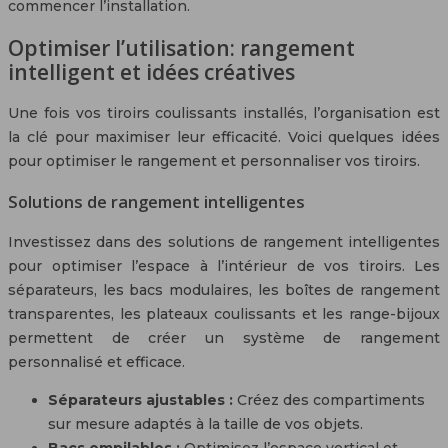
commencer l’installation.
Optimiser l’utilisation: rangement
intelligent et idées créatives
Une fois vos tiroirs coulissants installés, l’organisation est
la clé pour maximiser leur efficacité. Voici quelques idées
pour optimiser le rangement et personnaliser vos tiroirs.
Solutions de rangement intelligentes
Investissez dans des solutions de rangement intelligentes
pour optimiser l’espace à l’intérieur de vos tiroirs. Les
séparateurs, les bacs modulaires, les boîtes de rangement
transparentes, les plateaux coulissants et les range-bijoux
permettent de créer un système de rangement
personnalisé et efficace.
Séparateurs ajustables :
Créez des compartiments
sur mesure adaptés à la taille de vos objets.
Bacs empilables :
Optimisez l’espace vertical et