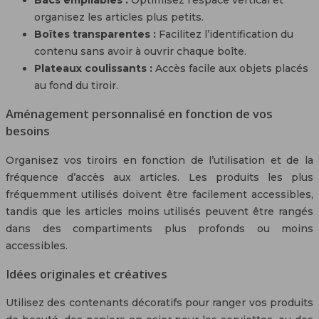
organisez les articles plus petits.
Boîtes transparentes :
Facilitez l’identification du
contenu sans avoir à ouvrir chaque boîte.
Plateaux coulissants :
Accès facile aux objets placés
au fond du tiroir.
Aménagement personnalisé en fonction de vos
besoins
Organisez vos tiroirs en fonction de l’utilisation et de la
fréquence d’accès aux articles. Les produits les plus
fréquemment utilisés doivent être facilement accessibles,
tandis que les articles moins utilisés peuvent être rangés
dans des compartiments plus profonds ou moins
accessibles.
Idées originales et créatives
Utilisez des contenants décoratifs pour ranger vos produits