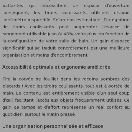
battantes qui nécessitent un espace d’ouverture
conséquent, les tiroirs coulissants utilisent chaque
centimètre disponible. Selon nos estimations, l’intégration
de tiroirs coulissants peut augmenter l’espace de
rangement utilisable jusqu’à 40%, voire plus, en fonction de
la configuration de votre salle de bain. Un gain d’espace
significatif qui se traduit concrètement par une meilleure
organisation et moins d’encombrement.
Accessibilité optimale et ergonomie améliorée
Fini la corvée de fouiller dans les recoins sombres des
placards ! Avec les tiroirs coulissants, tout est à portée de
main. Le contenu est entièrement visible d’un seul coup
d’œil, facilitant l’accès aux objets fréquemment utilisés. Ce
gain de temps et d’effort représente un réel confort au
quotidien, surtout le matin pressé.
Une organisation personnalisée et efficace