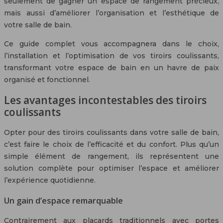
seulement de gagner un espace de rangement précieux,
mais aussi d’améliorer l’organisation et l’esthétique de
votre salle de bain.
Ce guide complet vous accompagnera dans le choix,
l’installation et l’optimisation de vos tiroirs coulissants,
transformant votre espace de bain en un havre de paix
organisé et fonctionnel.
Les avantages incontestables des tiroirs
coulissants
Opter pour des tiroirs coulissants dans votre salle de bain,
c’est faire le choix de l’efficacité et du confort. Plus qu’un
simple élément de rangement, ils représentent une
solution complète pour optimiser l’espace et améliorer
l’expérience quotidienne.
Un gain d’espace remarquable
Contrairement aux placards traditionnels avec portes