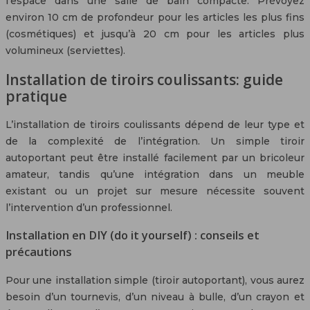
l’espace dans une salle de bain compacte. Prévoyez
environ 10 cm de profondeur pour les articles les plus fins
(cosmétiques) et jusqu’à 20 cm pour les articles plus
volumineux (serviettes).
Installation de tiroirs coulissants: guide
pratique
L’installation de tiroirs coulissants dépend de leur type et
de la complexité de l’intégration. Un simple tiroir
autoportant peut être installé facilement par un bricoleur
amateur, tandis qu’une intégration dans un meuble
existant ou un projet sur mesure nécessite souvent
l’intervention d’un professionnel.
Installation en DIY (do it yourself) : conseils et
précautions
Pour une installation simple (tiroir autoportant), vous aurez
besoin d’un tournevis, d’un niveau à bulle, d’un crayon et