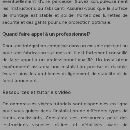
éventuellement d’une perceuse. Suivez scrupuleusement
les instructions du fabricant. Assurez-vous que la surface
de montage est stable et solide. Portez des lunettes de
sécurité et des gants pour une protection optimale.
Quand faire appel à un professionnel?
Pour une intégration complexe dans un meuble existant ou
pour une fabrication sur mesure, il est fortement conseillé
de faire appel à un professionnel qualifié. Un installateur
expérimenté assurera une installation précise et durable,
évitant ainsi les problèmes d’alignement, de stabilité et de
fonctionnement.
Ressources et tutoriels vidéo
De nombreuses vidéos tutoriels sont disponibles en ligne
pour vous guider dans l’installation de différents types de
tiroirs coulissants. Consultez ces ressources pour des
instructions visuelles claires et détaillées avant de