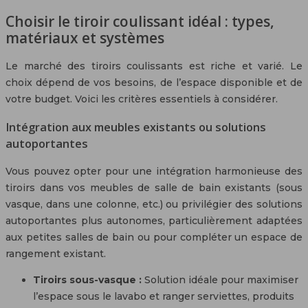
Choisir le tiroir coulissant idéal : types,
matériaux et systèmes
Le marché des tiroirs coulissants est riche et varié. Le
choix dépend de vos besoins, de l’espace disponible et de
votre budget. Voici les critères essentiels à considérer.
Intégration aux meubles existants ou solutions
autoportantes
Vous pouvez opter pour une intégration harmonieuse des
tiroirs dans vos meubles de salle de bain existants (sous
vasque, dans une colonne, etc.) ou privilégier des solutions
autoportantes plus autonomes, particulièrement adaptées
aux petites salles de bain ou pour compléter un espace de
rangement existant.
Tiroirs sous-vasque :
Solution idéale pour maximiser
l’espace sous le lavabo et ranger serviettes, produits