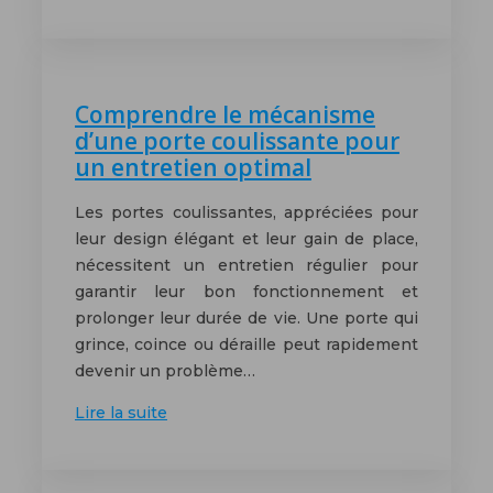
Comprendre le mécanisme
d’une porte coulissante pour
un entretien optimal
Les portes coulissantes, appréciées pour
leur design élégant et leur gain de place,
nécessitent un entretien régulier pour
garantir leur bon fonctionnement et
prolonger leur durée de vie. Une porte qui
grince, coince ou déraille peut rapidement
devenir un problème…
Lire la suite