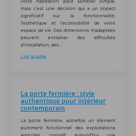
votre habitation peut sembler simple,
mais c’est une décision qui a un impact
significatif sur la fonctionnalité,
l’esthétique et l’accessibilité de votre
espace de vie. Des dimensions inadaptées
peuvent entraîner des difficultés
d’installation, des…
Lire la suite
La porte fermière : style
authentique pour intérieur
contemporain
La porte fermière, autrefois un élément
purement fonctionnel des exploitations
agricoles, connaît aujourd’hui une