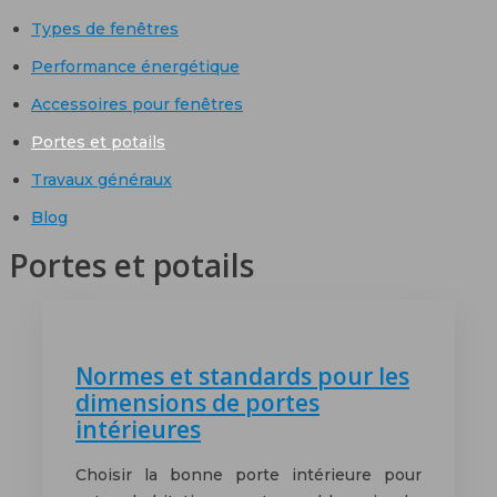
Types de fenêtres
Performance énergétique
Accessoires pour fenêtres
Portes et potails
Travaux généraux
Blog
Portes et potails
Normes et standards pour les
dimensions de portes
intérieures
Choisir la bonne porte intérieure pour