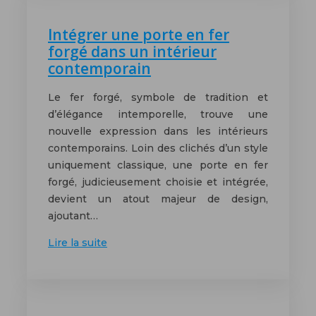
Intégrer une porte en fer
forgé dans un intérieur
contemporain
Le fer forgé, symbole de tradition et
d’élégance intemporelle, trouve une
nouvelle expression dans les intérieurs
contemporains. Loin des clichés d’un style
uniquement classique, une porte en fer
forgé, judicieusement choisie et intégrée,
devient un atout majeur de design,
ajoutant…
Lire la suite