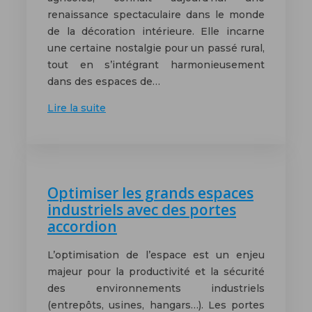
renaissance spectaculaire dans le monde
de la décoration intérieure. Elle incarne
une certaine nostalgie pour un passé rural,
tout en s’intégrant harmonieusement
dans des espaces de…
Lire la suite
Optimiser les grands espaces
industriels avec des portes
accordion
L’optimisation de l’espace est un enjeu
majeur pour la productivité et la sécurité
des environnements industriels
(entrepôts, usines, hangars…). Les portes