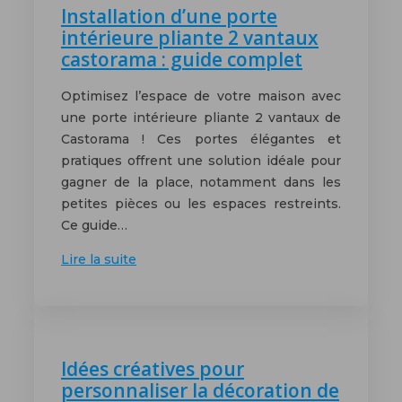
Installation d’une porte
intérieure pliante 2 vantaux
castorama : guide complet
Optimisez l’espace de votre maison avec
une porte intérieure pliante 2 vantaux de
Castorama ! Ces portes élégantes et
pratiques offrent une solution idéale pour
gagner de la place, notamment dans les
petites pièces ou les espaces restreints.
Ce guide…
Lire la suite
Idées créatives pour
personnaliser la décoration de