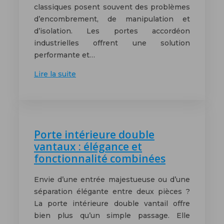
classiques posent souvent des problèmes
d’encombrement, de manipulation et
d’isolation. Les portes accordéon
industrielles offrent une solution
performante et…
Lire la suite
Porte intérieure double
vantaux : élégance et
fonctionnalité combinées
Envie d’une entrée majestueuse ou d’une
séparation élégante entre deux pièces ?
La porte intérieure double vantail offre
bien plus qu’un simple passage. Elle