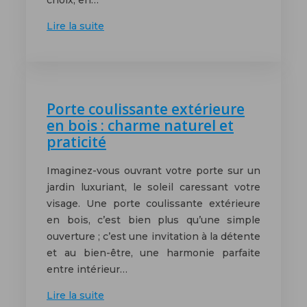
Lire la suite
Porte coulissante extérieure
en bois : charme naturel et
praticité
Imaginez-vous ouvrant votre porte sur un
jardin luxuriant, le soleil caressant votre
visage. Une porte coulissante extérieure
en bois, c’est bien plus qu’une simple
ouverture ; c’est une invitation à la détente
et au bien-être, une harmonie parfaite
entre intérieur…
Lire la suite