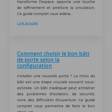
transforme l’espace, apporte une touche
de raffinement et améliore la circulation.
Ce guide complet vous aidera…
Lire la suite
Comment choisir le bon bâti
de porte selon la
configuration
Installer une nouvelle porte ? Le choix du
bâti est une étape cruciale souvent sous-
estimée. Un bâti inadéquat peut entraîner
des problèmes d’isolation, de sécurité,
voire des difficultés d’ouverture. Ce guide
complet vous permettra de faire le bon
choix, en…