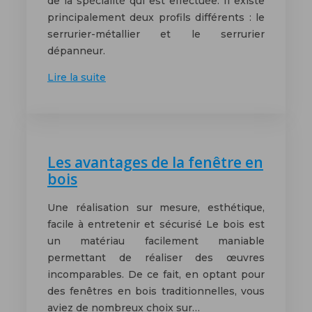
de la spécialité qui est effectuée. Il existe
principalement deux profils différents : le
serrurier-métallier et le serrurier
dépanneur.
Lire la suite
Les avantages de la fenêtre en
bois
Une réalisation sur mesure, esthétique,
facile à entretenir et sécurisé Le bois est
un matériau facilement maniable
permettant de réaliser des œuvres
incomparables. De ce fait, en optant pour
des fenêtres en bois traditionnelles, vous
aviez de nombreux choix sur…