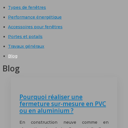
Types de fenêtres
Performance énergétique
Accessoires pour fenêtres
Portes et potails
Travaux généraux
Blog
Blog
Pourquoi réaliser une
fermeture sur-mesure en PVC
ou en aluminium ?
En construction neuve comme en