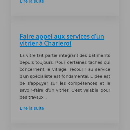
Lire la suite
Faire appel aux services d’un
vitrier à Charleroi
La vitre fait partie intégrant des bâtiments
depuis toujours. Pour certaines tâches qui
concernent le vitrage, recourir au service
d’un spécialiste est fondamental. L’idée est
de s’appuyer sur les compétences et le
savoir-faire d’un vitrier. C’est valable pour
des travaux…
Lire la suite