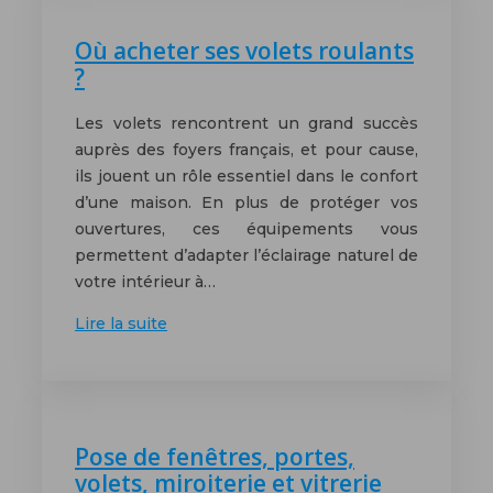
Où acheter ses volets roulants
?
Les volets rencontrent un grand succès
auprès des foyers français, et pour cause,
ils jouent un rôle essentiel dans le confort
d’une maison. En plus de protéger vos
ouvertures, ces équipements vous
permettent d’adapter l’éclairage naturel de
votre intérieur à…
Lire la suite
Pose de fenêtres, portes,
volets, miroiterie et vitrerie