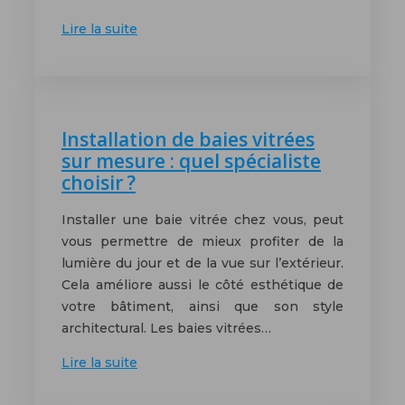
Lire la suite
Installation de baies vitrées
sur mesure : quel spécialiste
choisir ?
Installer une baie vitrée chez vous, peut
vous permettre de mieux profiter de la
lumière du jour et de la vue sur l’extérieur.
Cela améliore aussi le côté esthétique de
votre bâtiment, ainsi que son style
architectural. Les baies vitrées…
Lire la suite