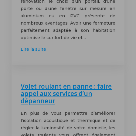
rénovation, le choix d’un portail, d’une
porte ou d’une fenêtre sur mesure en
aluminium ou en PVC présente de
nombreux avantages. Avoir une fermeture
parfaitement adaptée à son habitation
optimise le confort de vie et…
Lire la suite
Volet roulant en panne : faire
appel aux services d’un
dépanneur
En plus de vous permettre d’améliorer
l’isolation acoustique et thermique et de
régler la luminosité de votre domicile, les
volets roulants vous offrent également