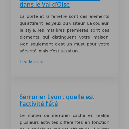
dans le Val d’Oise
La porte et la fenêtre sont des éléments
qui attirent les yeux du visiteur. La couleur,
le style, les matières premières sont des
éléments qui distinguent votre maison.
Non seulement c’est un must pour votre
sécurité, mais c’est aussi un…
Lire la suite
Serrurier Lyon : quelle est
l’activité l’été
Le métier de serrurier cache en réalité
plusieurs activités différentes en fonction