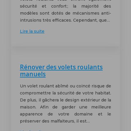
sécurité et confort ; la majorité des
modèles sont dotés de mécanismes anti-
intrusions très efficaces. Cependant, que…
Lire la suite
Rénover des volets roulants
manuels
Un volet roulant abîmé ou coincé risque de
compromettre la sécurité de votre habitat.
De plus, il gâchera le design extérieur de la
maison. Afin de garder une meilleure
apparence de votre domaine et le
préserver des malfaiteurs, il est…