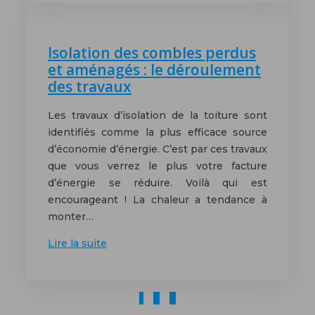
Isolation des combles perdus
et aménagés : le déroulement
des travaux
Les travaux d’isolation de la toiture sont
identifiés comme la plus efficace source
d’économie d’énergie. C’est par ces travaux
que vous verrez le plus votre facture
d’énergie se réduire. Voilà qui est
encourageant ! La chaleur a tendance à
monter…
Lire la suite
1
2
3